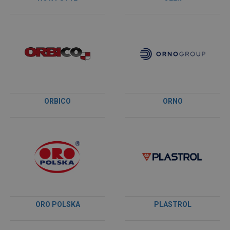
ORBICO
ORNO
ORO POLSKA
PLASTROL