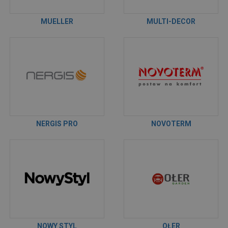
MUELLER
MULTI-DECOR
NERGIS PRO
NOVOTERM
NOWY STYL
OŁER