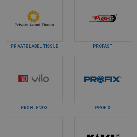
PRIVATE LABEL TISSUE
PROFAST
PROFILE VOX
PROFIX