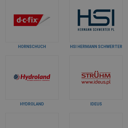
HORNSCHUCH
HSI HERMANN SCHWERTER
HYDROLAND
IDEUS