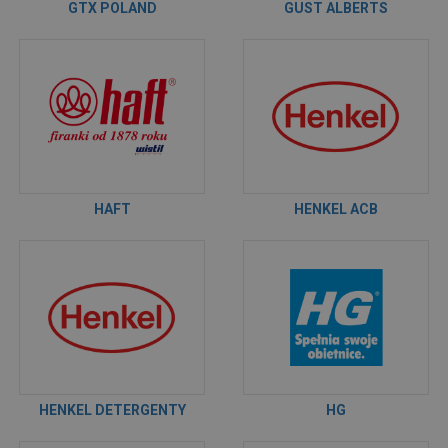
GTX POLAND
GUST ALBERTS
HAFT
HENKEL ACB
HENKEL DETERGENTY
HG