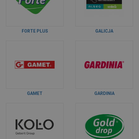
FORTE PLUS
GALICJA
GAMET
GARDINIA