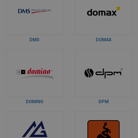
DMS
DOMAX
DOMINO
DPM