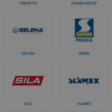
SARANTIS
SAVANA GROUP
SELENA
SEMIN
SILA
SŁAWEX