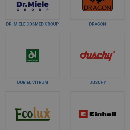
DR. MIELE COSMED GROUP
DRAGON
DUBIEL VITRUM
DUSCHY