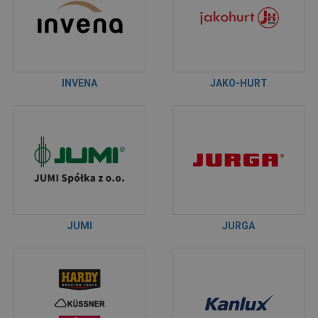
INVENA
JAKO-HURT
JUMI
JURGA