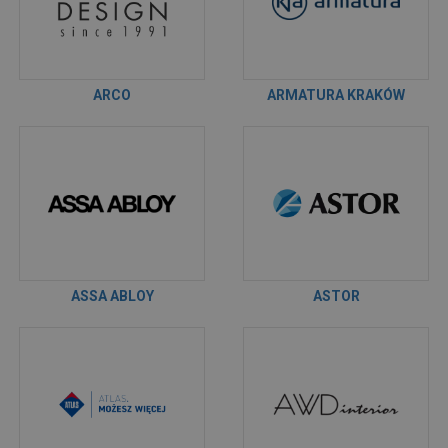
ARCO
ARMATURA KRAKÓW
ASSA ABLOY
ASTOR