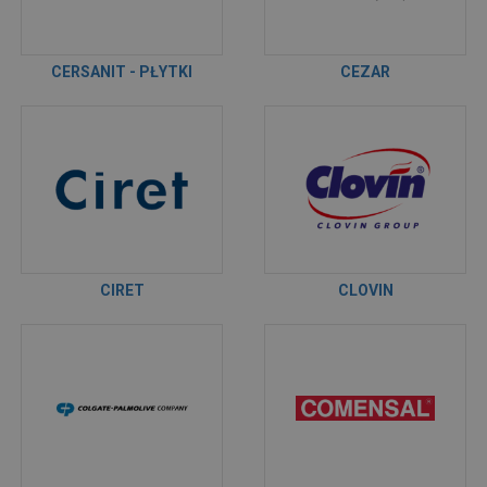
CERSANIT - PŁYTKI
CEZAR
CIRET
CLOVIN