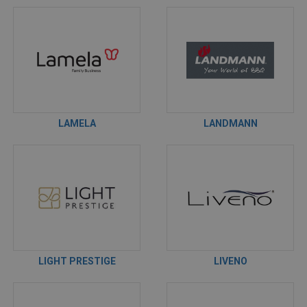
LAMELA
LANDMANN
LIGHT PRESTIGE
LIVENO