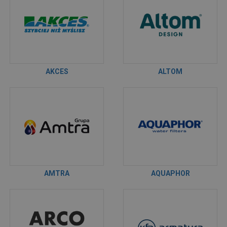
AKCES
ALTOM
AMTRA
AQUAPHOR