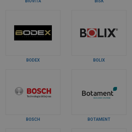
BIOVITA
BISK
BODEX
BOLIX
BOSCH
BOTAMENT