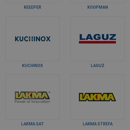
KEEEPER
KOOPMAN
KUCHINOX
LAGUZ
LAKMA SAT
LAKMA STREFA