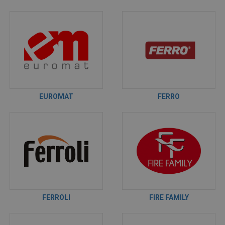
EUROMAT
FERRO
FERROLI
FIRE FAMILY