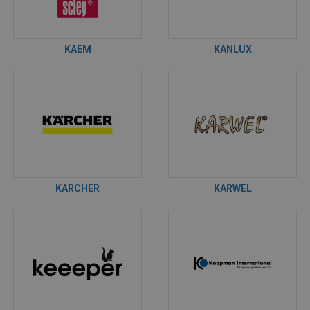
KAEM
KANLUX
KARCHER
KARWEL