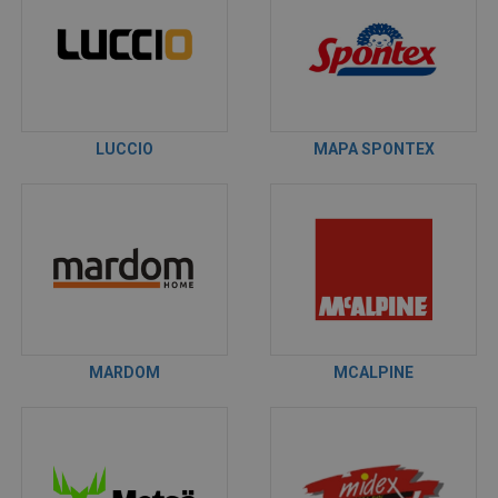
LUCCIO
MAPA SPONTEX
MARDOM
MCALPINE