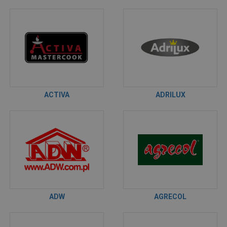
ACTIVA
ADRILUX
ADW
AGRECOL