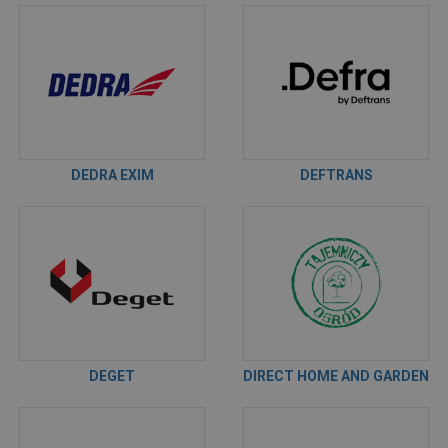
DEDRA EXIM
DEFTRANS
DEGET
DIRECT HOME AND GARDEN