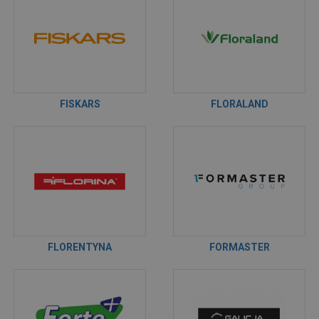
FISKARS
FLORALAND
FLORENTYNA
FORMASTER