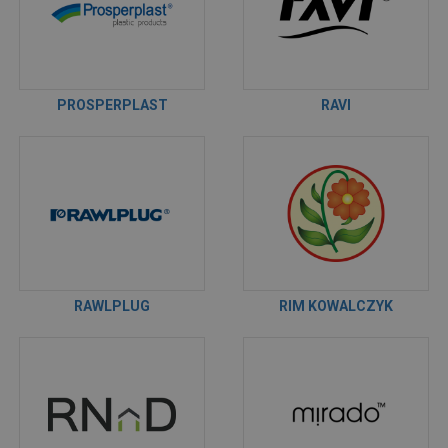
PROSPERPLAST
RAVI
RAWLPLUG
RIM KOWALCZYK