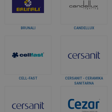
BRUNALI
CANDELLUX
CELL-FAST
CERSANIT - CERAMIKA
SANITARNA