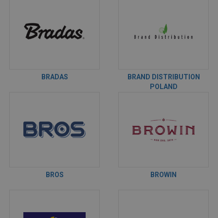
BRADAS
BRAND DISTRIBUTION
POLAND
BROS
BROWIN