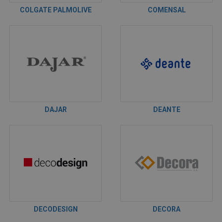
COLGATE PALMOLIVE
COMENSAL
DAJAR
DEANTE
DECODESIGN
DECORA