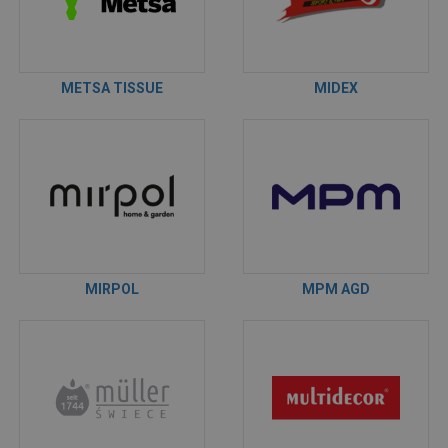
METSA TISSUE
MIDEX
MIRPOL
MPM AGD