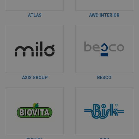
ATLAS
AWD INTERIOR
AXIS GROUP
BESCO