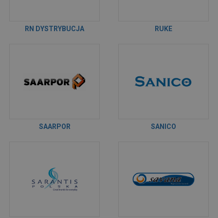
RN DYSTRYBUCJA
RUKE
SAARPOR
SANICO