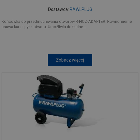
Dostawca:
RAWLPLUG
Końcówka do przedmuchiwania otworów R-NOZ-ADAPTER. Równomierne
usuwa kurz i pył z otworu. Umożliwia dokładne...
Zobacz więcej