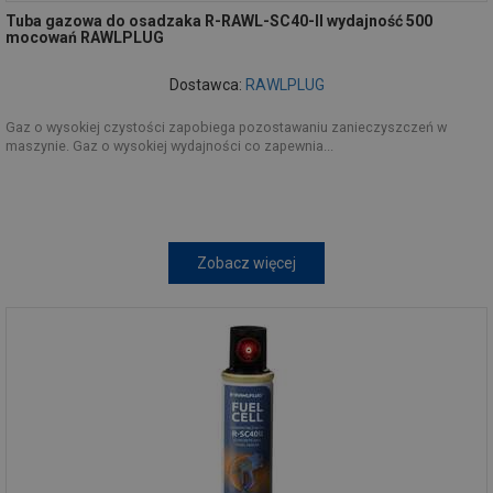
Tuba gazowa do osadzaka R-RAWL-SC40-II wydajność 500
mocowań RAWLPLUG
Dostawca:
RAWLPLUG
Gaz o wysokiej czystości zapobiega pozostawaniu zanieczyszczeń w
maszynie. Gaz o wysokiej wydajności co zapewnia...
Zobacz więcej