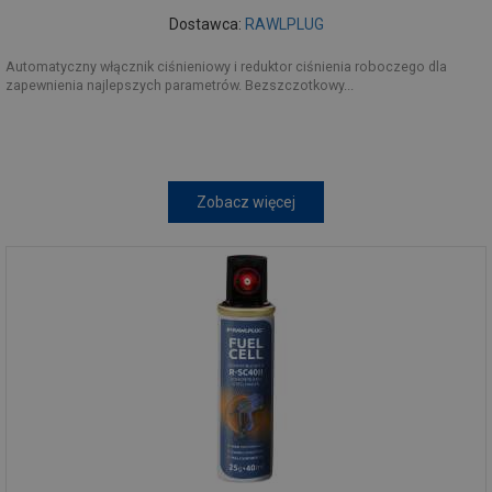
Dostawca:
RAWLPLUG
Automatyczny włącznik ciśnieniowy i reduktor ciśnienia roboczego dla
zapewnienia najlepszych parametrów. Bezszczotkowy...
Zobacz więcej