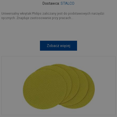
Dostawca:
STALCO
Uniwersalny wkrętak Philips zaliczany jest do podstawowych narzędzi
ręcznych. Znajduje zastosowanie przy pracach...
Zobacz więcej