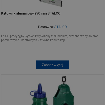
Kątownik aluminiowy 250 mm STALCO
Dostawca:
STALCO
Lekki i precyzyjny kątownik wykonany z aluminium, przeznaczony do prac
pomiarowych i kontrolnych. Sztywna konstrukcja...
Zobacz więcej