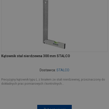
Kątownik stal nierdzewna 300 mm STALCO
Dostawca:
STALCO
Precyzyjny kątownik typu L z liniałem ze stali nierdzewnej, przeznaczony do
dokładnych prac pomiarowych i kontrolnych...