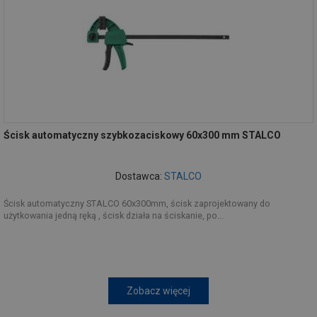
Ścisk automatyczny szybkozaciskowy 60x300 mm STALCO
Dostawca:
STALCO
Ścisk automatyczny STALCO 60x300mm, ścisk zaprojektowany do
użytkowania jedną ręką , ścisk działa na ściskanie, po...
Zobacz więcej