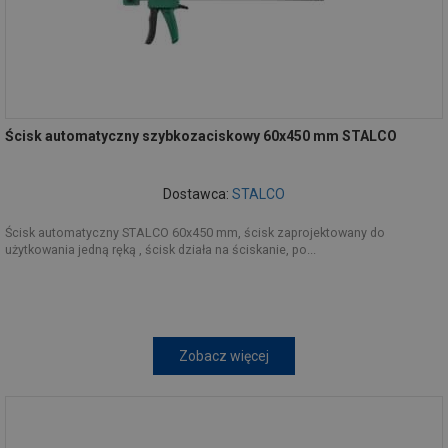
Ścisk automatyczny szybkozaciskowy 60x450 mm STALCO
Dostawca:
STALCO
Ścisk automatyczny STALCO 60x450 mm, ścisk zaprojektowany do
użytkowania jedną ręką , ścisk działa na ściskanie, po...
Zobacz więcej