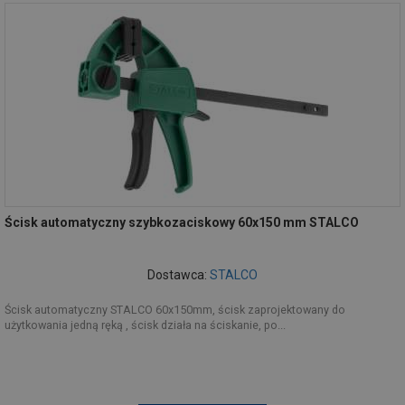
Ścisk automatyczny szybkozaciskowy 60x150 mm STALCO
Dostawca:
STALCO
Ścisk automatyczny STALCO 60x150mm, ścisk zaprojektowany do
użytkowania jedną ręką , ścisk działa na ściskanie, po...