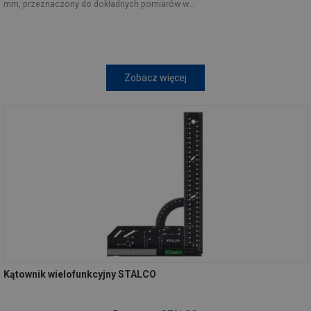
mm, przeznaczony do dokładnych pomiarów w...
Zobacz więcej
Kątownik wielofunkcyjny STALCO