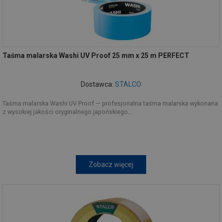
Taśma malarska Washi UV Proof 25 mm x 25 m PERFECT
Dostawca:
STALCO
Taśma malarska Washi UV Proof — profesjonalna taśma malarska wykonana
z wysokiej jakości oryginalnego japońskiego...
Zobacz więcej