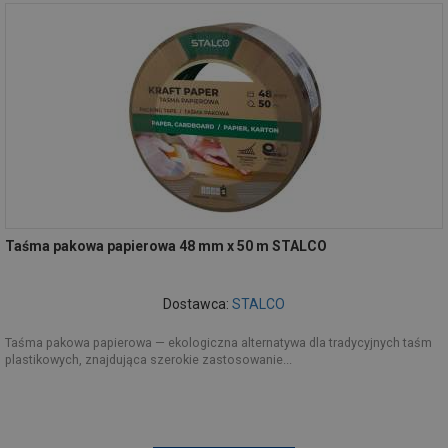
Taśma pakowa papierowa 48 mm x 50 m STALCO
Dostawca:
STALCO
Taśma pakowa papierowa — ekologiczna alternatywa dla tradycyjnych taśm
plastikowych, znajdująca szerokie zastosowanie...