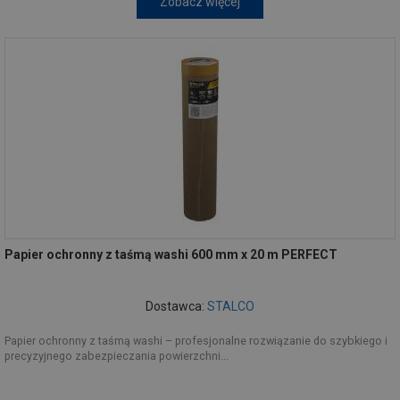
Zobacz więcej
Papier ochronny z taśmą washi 600 mm x 20 m PERFECT
Dostawca:
STALCO
Papier ochronny z taśmą washi – profesjonalne rozwiązanie do szybkiego i
precyzyjnego zabezpieczania powierzchni...