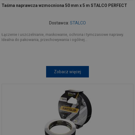
Taśma naprawcza wzmocniona 50 mm x 5 m STALCO PERFECT
Dostawca:
STALCO
Łączenie i uszczelnianie, maskowanie, ochrona i tymczasowe naprawy.
Idealna do pakowania, przechowywania i ogólnej...
Zobacz więcej