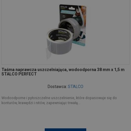
Taśma naprawcza uszczelniająca, wodoodporna 38 mm x 1,5 m
STALCO PERFECT
Dostawca:
STALCO
Wodoodporne i pyłoszczelne uszczelnienie, które dopasowuje się do
konturów, krawędzi i nitów, zapewniając trwałą...