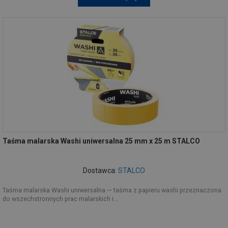
Taśma malarska Washi uniwersalna 25 mm x 25 m STALCO
Dostawca:
STALCO
Taśma malarska Washi uniwersalna — taśma z papieru washi przeznaczona
do wszechstronnych prac malarskich i...