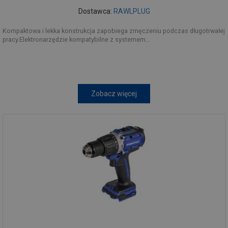
Dostawca:
RAWLPLUG
Kompaktowa i lekka konstrukcja zapobiega zmęczeniu podczas długotrwałej
pracy.Elektronarzędzie kompatybilne z systemem...
Zobacz więcej