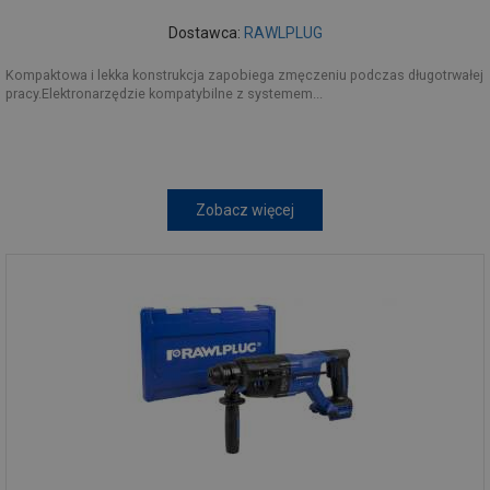
Dostawca:
RAWLPLUG
Kompaktowa i lekka konstrukcja zapobiega zmęczeniu podczas długotrwałej
pracy.Elektronarzędzie kompatybilne z systemem...
Zobacz więcej