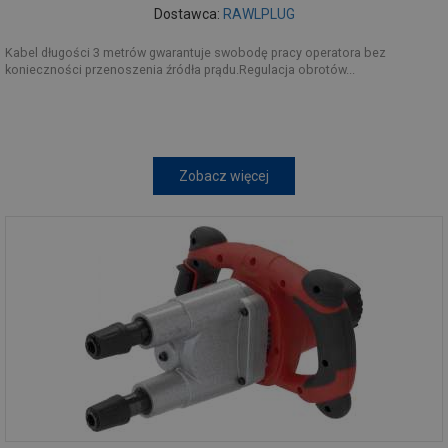
Dostawca:
RAWLPLUG
Kabel długości 3 metrów gwarantuje swobodę pracy operatora bez
konieczności przenoszenia źródła prądu.Regulacja obrotów...
Zobacz więcej