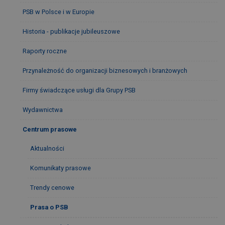
PSB w Polsce i w Europie
Historia - publikacje jubileuszowe
Raporty roczne
Przynależność do organizacji biznesowych i branżowych
Firmy świadczące usługi dla Grupy PSB
Wydawnictwa
Centrum prasowe
Aktualności
Komunikaty prasowe
Trendy cenowe
Prasa o PSB