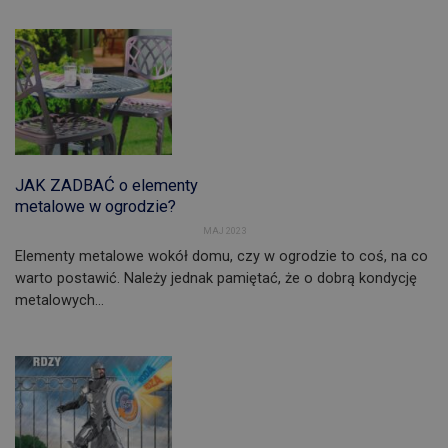
JAK ZADBAĆ o elementy
metalowe w ogrodzie?
MAJ 2023
Elementy metalowe wokół domu, czy w ogrodzie to coś, na co
warto postawić. Należy jednak pamiętać, że o dobrą kondycję
metalowych…