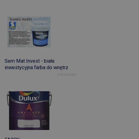
Sem Mat Invest - biała
inwestycyjna farba do wnętrz
STYCZEŃ 2024