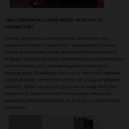
JAKĄ ZAPRAWĄ KLEJOWĄ NALEŻY KLEIĆ PŁYTKI
CERAMICZNE?
Na rynku dostępne są tradycyjne kleje cementowe oraz
najnowocześniejsze rozwiązania – wysokoelastyczne kleje
żelowe do mocowania płytek ceramicznych lub kamiennych.
W klejach żelowych głównym składnikiem poza cementem jest
żel krzemianowy, który posiada wyjątkową zdolność do
wiązania wody. Akumulacja części wody zarobowej zapewnia
pełną hydratację cementu niezależnie od rodzaju przyklejanej
okładziny. Dzięki odpowiedniej gospodarce wodą, która jest
konieczna do zakończenia procesu wiązania, klej żelowy
gwarantuje pełną przyczepność do podłoży o różnym stopniu
chłonności.