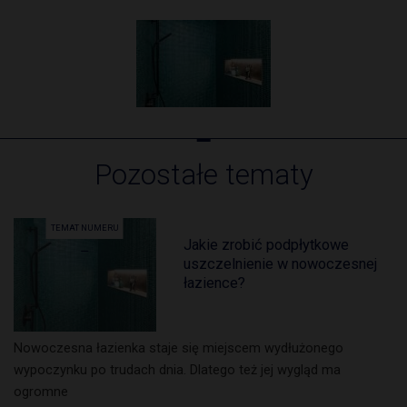
Pozostałe tematy
TEMAT NUMERU
Jakie zrobić podpłytkowe
uszczelnienie w nowoczesnej
łazience?
Nowoczesna łazienka staje się miejscem wydłużonego
wypoczynku po trudach dnia. Dlatego też jej wygląd ma
ogromne