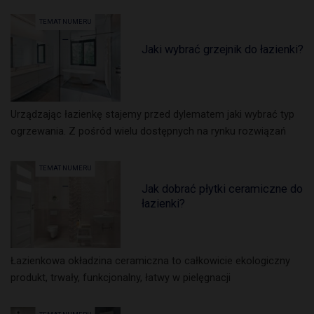
TEMAT NUMERU
Jaki wybrać grzejnik do łazienki?
Urządzając łazienkę stajemy przed dylematem jaki wybrać typ
ogrzewania. Z pośród wielu dostępnych na rynku rozwiązań
TEMAT NUMERU
Jak dobrać płytki ceramiczne do
łazienki?
Łazienkowa okładzina ceramiczna to całkowicie ekologiczny
produkt, trwały, funkcjonalny, łatwy w pielęgnacji