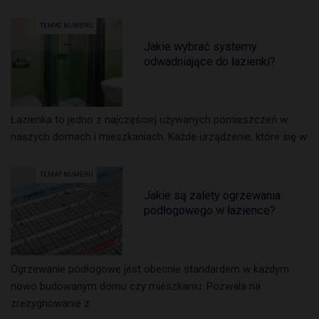
TEMAT NUMERU
Jakie wybrać systemy
odwadniające do łazienki?
Łazienka to jedno z najczęściej używanych pomieszczeń w
naszych domach i mieszkaniach. Każde urządzenie, które się w
TEMAT NUMERU
Jakie są zalety ogrzewania
podłogowego w łazience?
Ogrzewanie podłogowe jest obecnie standardem w każdym
nowo budowanym domu czy mieszkaniu. Pozwala na
zrezygnowanie z