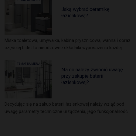
TEMAT NUMERU
Jaką wybrać ceramikę
łazienkową?
Miska toaletowa, umywalka, kabina prysznicowa, wanna i coraz
częściej bidet to nieodzowne składniki wyposażenia każdej
TEMAT NUMERU
Na co należy zwrócić uwagę
przy zakupie baterii
łazienkowej?
Decydując się na zakup baterii łazienkowej należy wziąć pod
uwagę parametry techniczne urządzenia, jego funkcjonalność