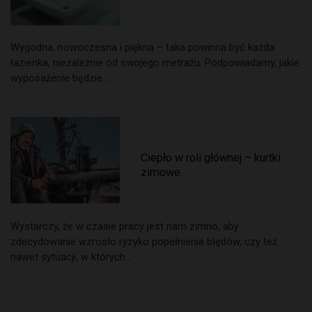
Wygodna, nowoczesna i piękna – taka powinna być każda
łazienka, niezależnie od swojego metrażu. Podpowiadamy, jakie
wyposażenie będzie…
Ciepło w roli głównej – kurtki
zimowe
Wystarczy, że w czasie pracy jest nam zimno, aby
zdecydowanie wzrosło ryzyko popełnienia błędów, czy też
nawet sytuacji, w których…