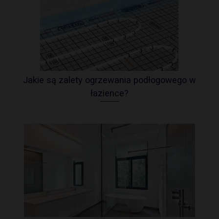
Jakie są zalety ogrzewania podłogowego w
łazience?