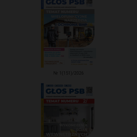
Nr 1(151)/2026