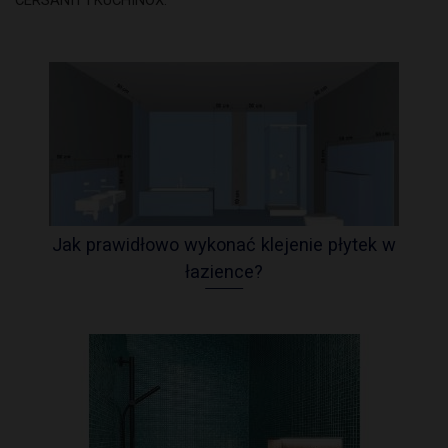
Jak prawidłowo wykonać klejenie płytek w
łazience?