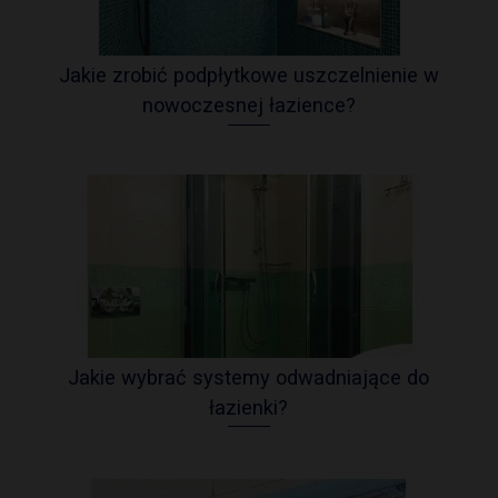
Jakie zrobić podpłytkowe uszczelnienie w
nowoczesnej łazience?
Jakie wybrać systemy odwadniające do
łazienki?