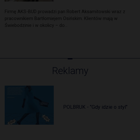
Firmę AKS-BUD prowadzi pan Robert Aksamitowski wraz z
pracownikiem Bartłomiejem Osińskim. Klientów mają w
Świebodzinie i w okolicy – do…
Reklamy
POLBRUK - "Gdy idzie o styl"