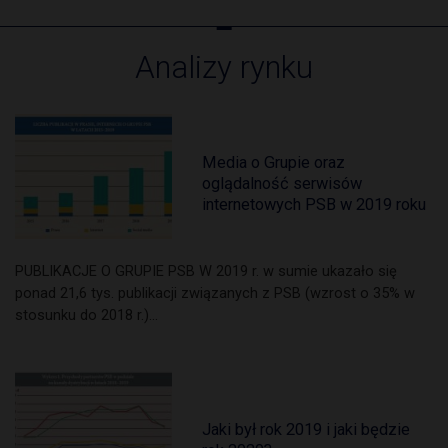
Analizy rynku
Media o Grupie oraz
oglądalność serwisów
internetowych PSB w 2019 roku
PUBLIKACJE O GRUPIE PSB W 2019 r. w sumie ukazało się
ponad 21,6 tys. publikacji związanych z PSB (wzrost o 35% w
stosunku do 2018 r.)…
Jaki był rok 2019 i jaki będzie