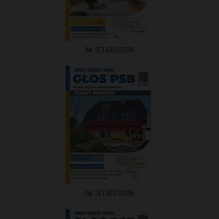
Nr 3(153)/2026
Nr 2(152)/2026