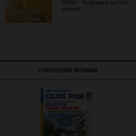
YTONG - "Dziękujemy za 25 lat
zaufania"
POPRZEDNIE WYDANIA