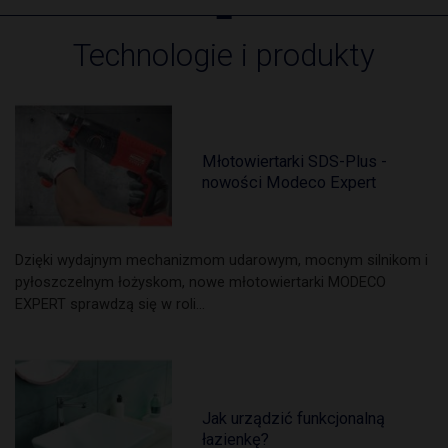
Technologie i produkty
Młotowiertarki SDS-Plus -
nowości Modeco Expert
Dzięki wydajnym mechanizmom udarowym, mocnym silnikom i
pyłoszczelnym łożyskom, nowe młotowiertarki MODECO
EXPERT sprawdzą się w roli…
Jak urządzić funkcjonalną
łazienkę?