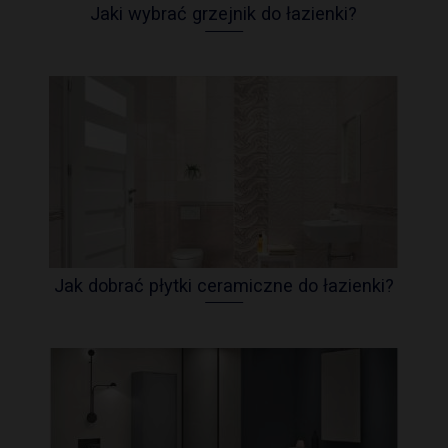
Jaki wybrać grzejnik do łazienki?
Jak dobrać płytki ceramiczne do łazienki?