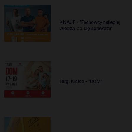
KNAUF - "Fachowcy najlepiej
wiedzą, co się sprawdza"
Targi Kielce - "DOM"