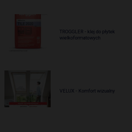
TROGGLER - klej do płytek
wielkoformatowych
VELUX - Komfort wizualny