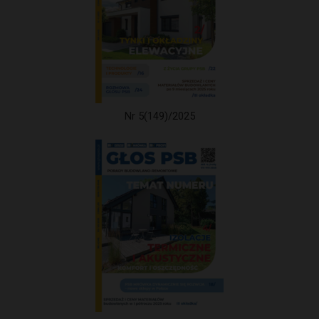
Nr 5(149)/2025