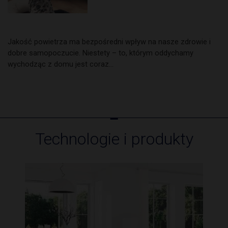
Jakość powietrza ma bezpośredni wpływ na nasze zdrowie i
dobre samopoczucie. Niestety – to, którym oddychamy
wychodząc z domu jest coraz…
Technologie i produkty