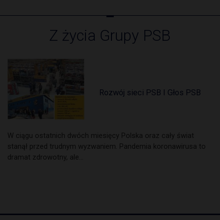
Z życia Grupy PSB
Rozwój sieci PSB I Głos PSB
W ciągu ostatnich dwóch miesięcy Polska oraz cały świat
stanął przed trudnym wyzwaniem. Pandemia koronawirusa to
dramat zdrowotny, ale…