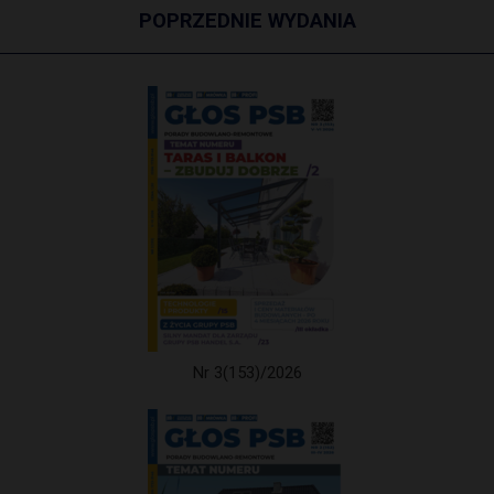
POPRZEDNIE WYDANIA
Nr 3(153)/2026