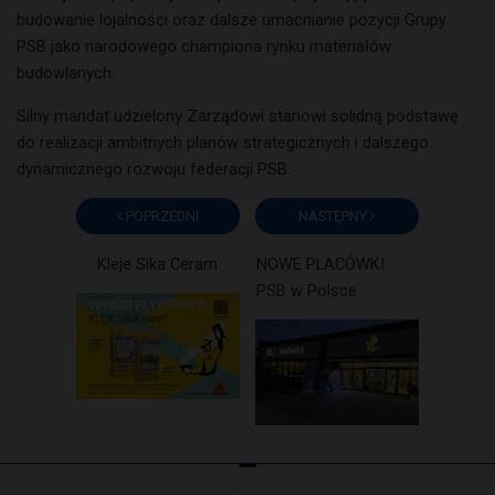
budowanie lojalności oraz dalsze umacnianie pozycji Grupy
PSB jako narodowego championa rynku materiałów
budowlanych.
Silny mandat udzielony Zarządowi stanowi solidną podstawę
do realizacji ambitnych planów strategicznych i dalszego
dynamicznego rozwoju federacji PSB.
POPRZEDNI
NASTĘPNY
Kleje Sika Ceram
NOWE PLACÓWKI
PSB w Polsce