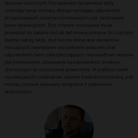
tworzyw sztucznych. Pod wpływem temperatury płyty
zmieniają swoje wymiary, dlatego wymagają odpowiednio
przygotowanych otworów montażowych oraz zachowania
luzów dylatacyjnych. Zbyt sztywne mocowanie może
prowadzić do pękania płyt lub deformacji pokrycia. Do częstych
błędów należą także: zbyt mocne dokręcanie elementów
mocujących, niewłaściwe uszczelnienie połączeń, brak
odpowiednich taśm zabezpieczających, nieprawidłowe ułożenie
płyt komorowych, stosowanie nieodpowiednich środków
chemicznych do czyszczenia powierzchni. W praktyce nawet
wysokiej jakości materiał nie zapewni trwałości konstrukcji, jeśli
montaż zostanie wykonany niezgodnie z zaleceniami
technicznymi.