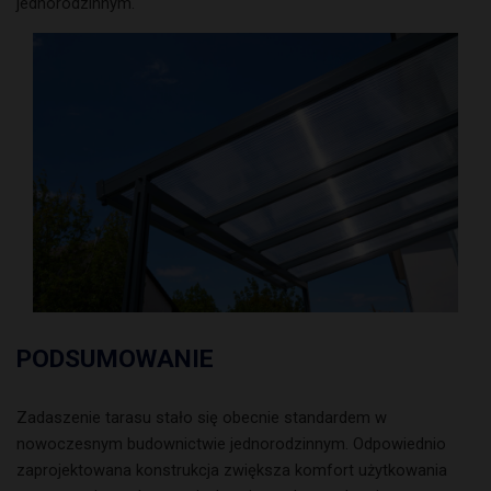
jednorodzinnym.
PODSUMOWANIE
Zadaszenie tarasu stało się obecnie standardem w
nowoczesnym budownictwie jednorodzinnym. Odpowiednio
zaprojektowana konstrukcja zwiększa komfort użytkowania