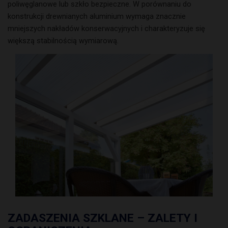
poliwęglanowe lub szkło bezpieczne. W porównaniu do
konstrukcji drewnianych aluminium wymaga znacznie
mniejszych nakładów konserwacyjnych i charakteryzuje się
większą stabilnością wymiarową.
ZADASZENIA SZKLANE – ZALETY I