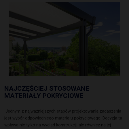
NAJCZĘŚCIEJ STOSOWANE
MATERIAŁY POKRYCIOWE
Jednym z najważniejszych etapów projektowania zadaszenia
jest wybór odpowiedniego materiału pokryciowego. Decyzja ta
wpływa nie tylko na wygląd konstrukcji, ale również na jej