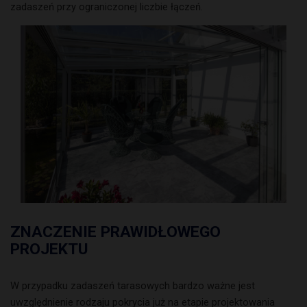
zadaszeń przy ograniczonej liczbie łączeń.
ZNACZENIE PRAWIDŁOWEGO
PROJEKTU
W przypadku zadaszeń tarasowych bardzo ważne jest
uwzględnienie rodzaju pokrycia już na etapie projektowania