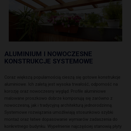
ALUMINIUM I NOWOCZESNE
KONSTRUKCJE SYSTEMOWE
Coraz większą popularnością cieszą się gotowe konstrukcje
aluminiowe. Ich zaletą jest wysoka trwałość, odporność na
korozję oraz nowoczesny wygląd. Profile aluminiowe
malowane proszkowo dobrze komponują się zarówno z
nowoczesną, jak i tradycyjną architekturą jednorodzinną.
Systemowe rozwiązania umożliwiają stosunkowo szybki
montaż oraz łatwe dopasowanie wymiarów zadaszenia do
konkretnego budynku. Wypełnienie najczęściej stanowią płyty