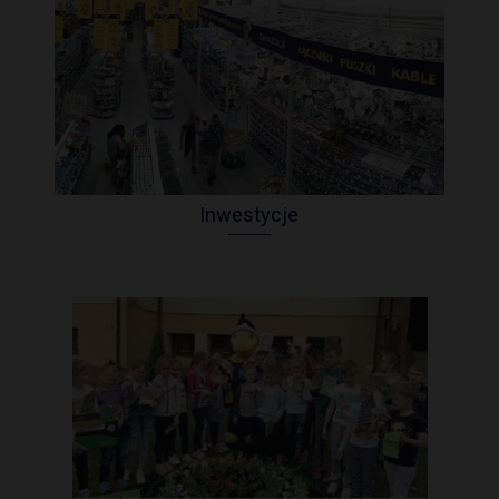
Inwestycje