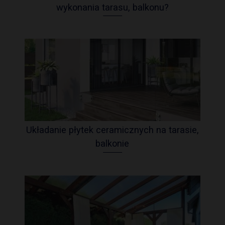
wykonania tarasu, balkonu?
Układanie płytek ceramicznych na tarasie,
balkonie