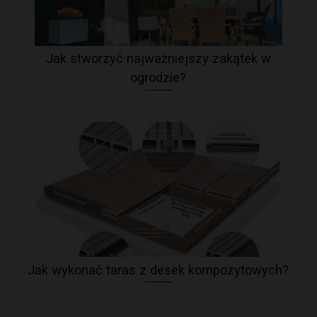
Jak stworzyć najważniejszy zakątek w
ogrodzie?
Jak wykonać taras z desek kompozytowych?