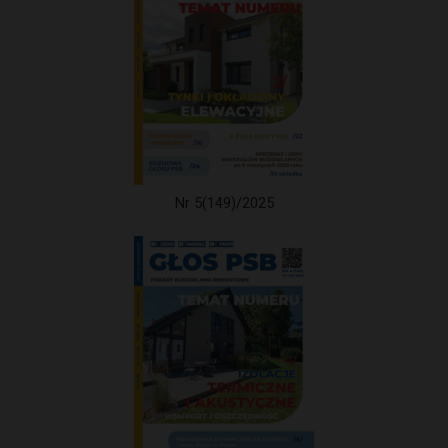
Nr 5(149)/2025