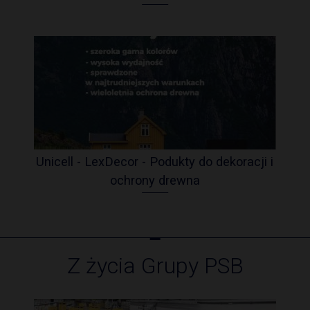
Unicell - LexDecor - Podukty do dekoracji i
ochrony drewna
Z życia Grupy PSB