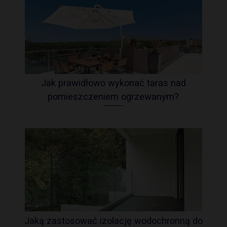
Jak prawidłowo wykonać taras nad
pomieszczeniem ogrzewanym?
Jaką zastosować izolację wodochronną do