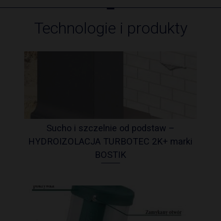
Technologie i produkty
Sucho i szczelnie od podstaw –
HYDROIZOLACJA TURBOTEC 2K+ marki
BOSTIK