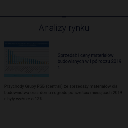
Analizy rynku
Sprzedaż i ceny materiałów
budowlanych w I półroczu 2019
r.
Przychody Grupy PSB (centrali) ze sprzedaży materiałów dla
budownictwa oraz domu i ogrodu po sześciu miesiącach 2019
r. były wyższe o 13%…