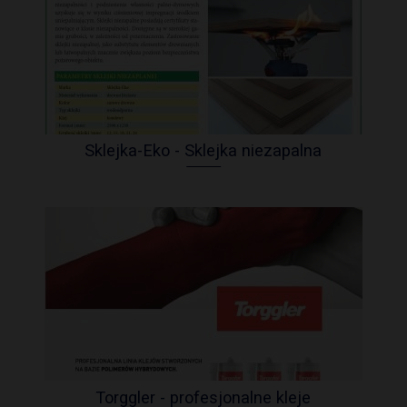
Sklejka-Eko - Sklejka niezapalna
Torggler - profesjonalne kleje