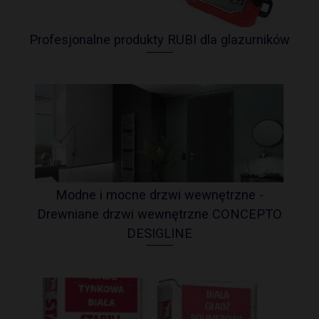
Profesjonalne produkty RUBI dla glazurników
Modne i mocne drzwi wewnętrzne -
Drewniane drzwi wewnętrzne CONCEPTO
DESIGLINE