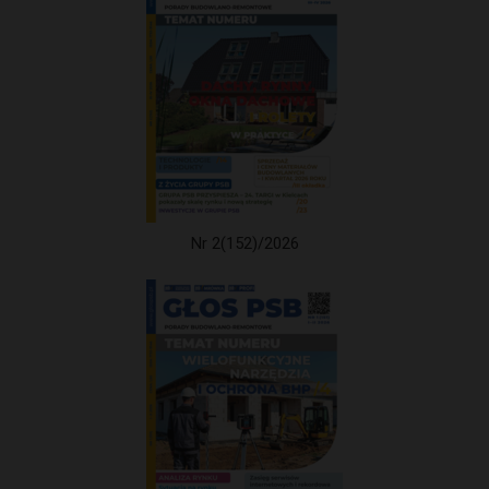
Nr 2(152)/2026