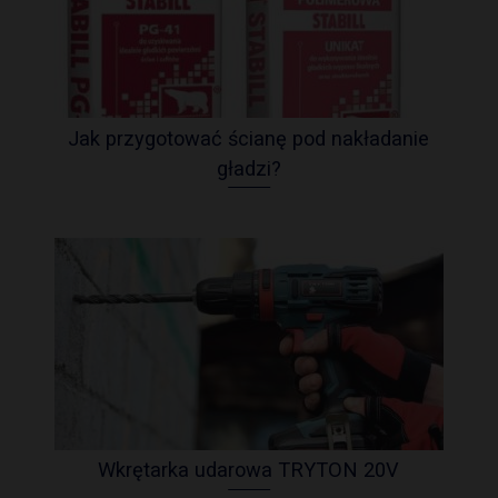
Jak przygotować ścianę pod nakładanie
gładzi?
Wkrętarka udarowa TRYTON 20V