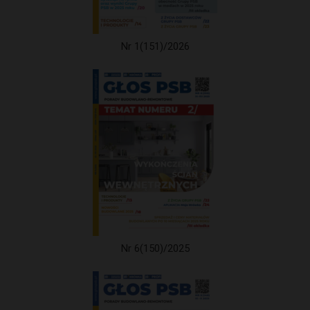
Nr 1(151)/2026
Nr 6(150)/2025