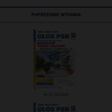
POPRZEDNIE WYDANIA
Nr 3(153)/2026