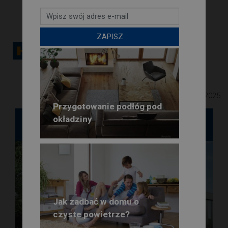
ZAPISZ
Październik 2025
Przygotowanie podłóg pod
okładziny
Jak zadbać w domu o
czyste powietrze?