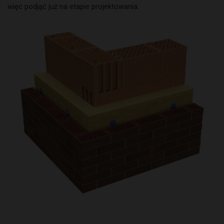
więc podjąć już na etapie projektowania.