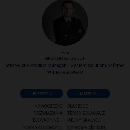
Autor
GRZEGORZ SUDOŁ
Stanowisko Product Manager – System Solutions w firmie
WIENERBERGER
POPRZEDNI
NASTĘPNY
NOWOCZESNE
DLACZEGO
ROZWIĄZANIA
TERMOIZOLACJA Z
ELEWACYJNE –
WEŁNY SKALNEJ
kamień dekoracyjny i
pomaga w obniżeniu