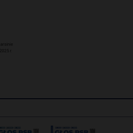
arsinie
2025 r.