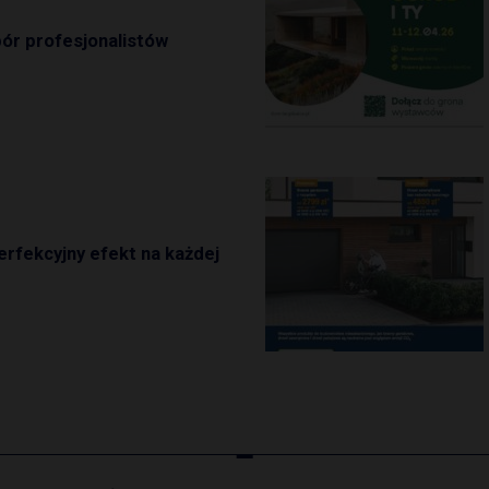
ór profesjonalistów
erfekcyjny efekt na każdej