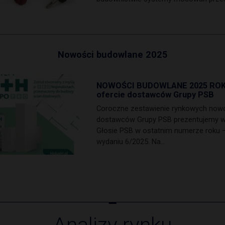
Nowości budowlane 2025
NOWOŚCI BUDOWLANE 2025 ROK
ofercie dostawców Grupy PSB
Coroczne zestawienie rynkowych now
dostawców Grupy PSB prezentujemy 
Głosie PSB w ostatnim numerze roku 
wydaniu 6/2025. Na…