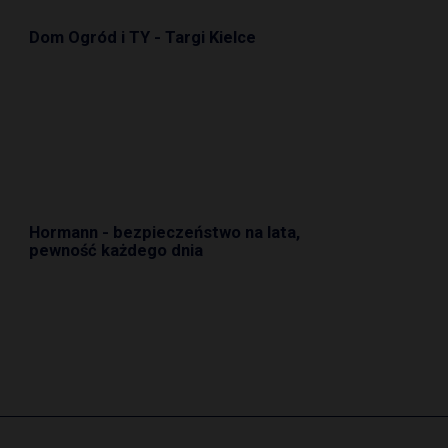
Dom Ogród i TY - Targi Kielce
Hormann - bezpieczeństwo na lata,
pewność każdego dnia