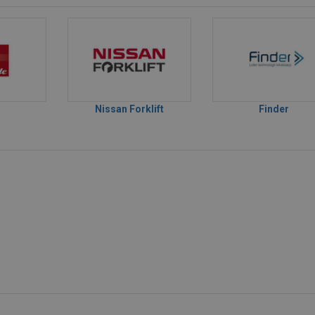
Nissan Forklift
Finder