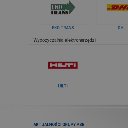
EKO TRANS
DHL
Wypożyczalnia elektronarzędzi
HILTI
AKTUALNOŚCI GRUPY PSB