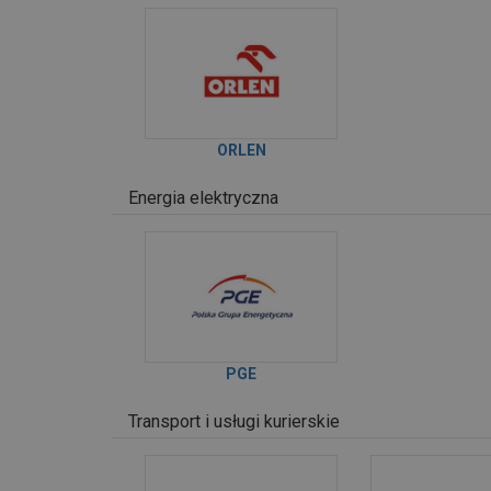
ORLEN
Energia elektryczna
PGE
Transport i usługi kurierskie