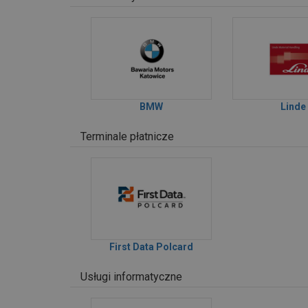
BMW
Linde
Terminale płatnicze
First Data Polcard
Usługi informatyczne