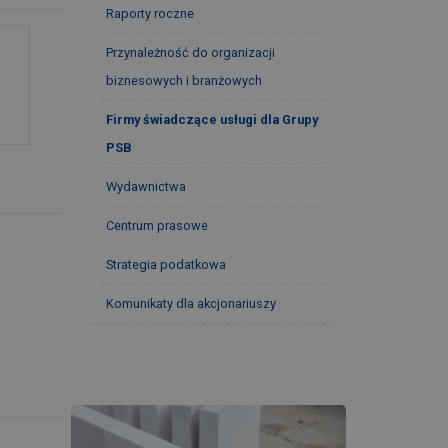
Raporty roczne
Przynależność do organizacji
biznesowych i branżowych
Firmy świadczące usługi dla Grupy
PSB
Wydawnictwa
Centrum prasowe
Strategia podatkowa
Komunikaty dla akcjonariuszy