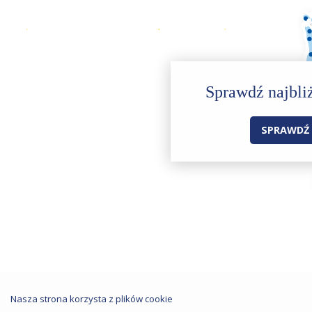
Sprawdź najbli
SPRAWD
Nasza strona korzysta z plików cookie