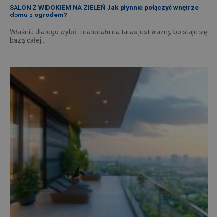
SALON Z WIDOKIEM NA ZIELEŃ Jak płynnie połączyć wnętrze
domu z ogrodem?
Właśnie dlatego wybór materiału na taras jest ważny, bo staje się
bazą całej…