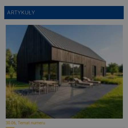
ARTYKUŁY
30.06, Temat numeru