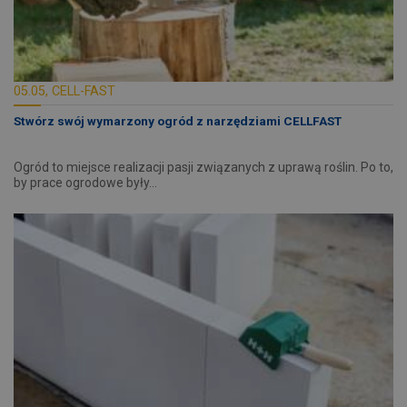
05.05, CELL-FAST
Stwórz swój wymarzony ogród z narzędziami CELLFAST
Ogród to miejsce realizacji pasji związanych z uprawą roślin. Po to,
by prace ogrodowe były…