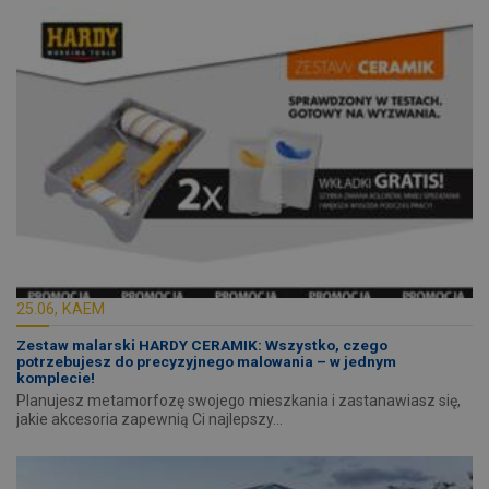
25.06, KAEM
Zestaw malarski HARDY CERAMIK: Wszystko, czego
potrzebujesz do precyzyjnego malowania – w jednym
komplecie!
Planujesz metamorfozę swojego mieszkania i zastanawiasz się,
jakie akcesoria zapewnią Ci najlepszy…