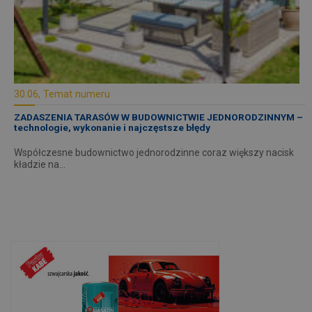
30.06, Temat numeru
ZADASZENIA TARASÓW W BUDOWNICTWIE JEDNORODZINNYM –
technologie, wykonanie i najczęstsze błędy
Współczesne budownictwo jednorodzinne coraz większy nacisk
kładzie na…