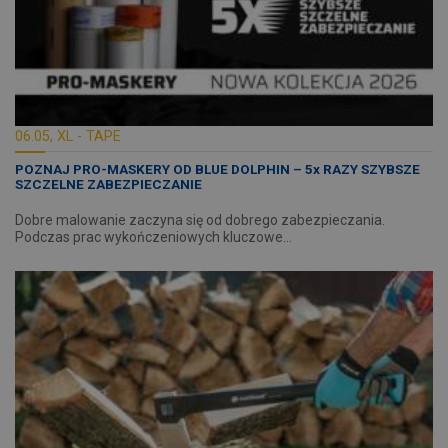
06.05, XL - TAPE
POZNAJ PRO-MASKERY OD BLUE DOLPHIN – 5x RAZY SZYBSZE
SZCZELNE ZABEZPIECZANIE
Dobre malowanie zaczyna się od dobrego zabezpieczania.
Podczas prac wykończeniowych kluczowe…