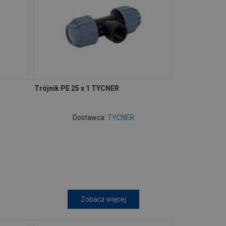
Trójnik PE 25 x 1 TYCNER
Dostawca:
TYCNER
Zobacz więcej