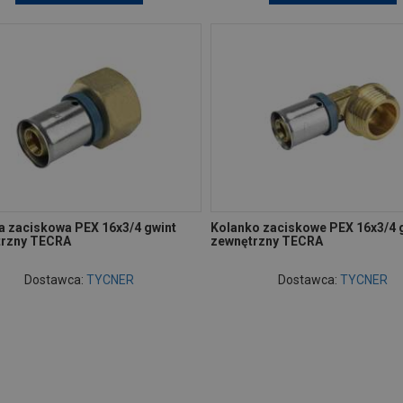
a zaciskowa PEX 16x3/4 gwint
Kolanko zaciskowe PEX 16x3/4 
rzny TECRA
zewnętrzny TECRA
Dostawca:
TYCNER
Dostawca:
TYCNER