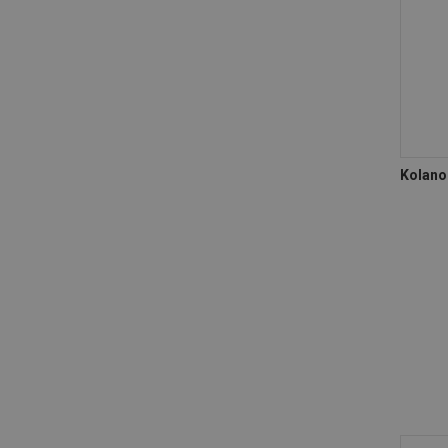
Kolano