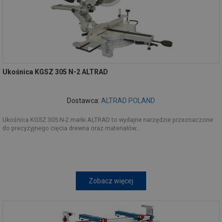
Ukośnica KGSZ 305 N-2 ALTRAD
Dostawca:
ALTRAD POLAND
Ukośnica KGSZ 305 N-2 marki ALTRAD to wydajne narzędzie przeznaczone
do precyzyjnego cięcia drewna oraz materiałów...
Zobacz więcej