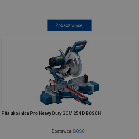
Zobacz więcej
Piła ukośnica Pro Heavy Duty GCM 254 D BOSCH
Dostawca:
BOSCH