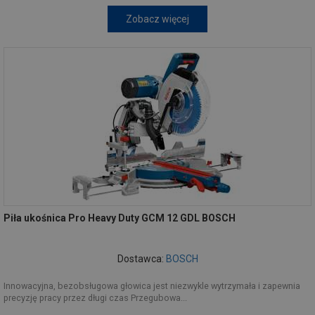
Zobacz więcej
Piła ukośnica Pro Heavy Duty GCM 12 GDL BOSCH
Dostawca:
BOSCH
Innowacyjna, bezobsługowa głowica jest niezwykle wytrzymała i zapewnia
precyzję pracy przez długi czas Przegubowa...