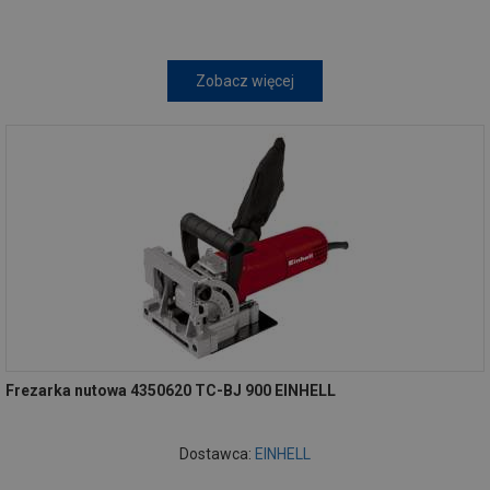
Zobacz więcej
Frezarka nutowa 4350620 TC-BJ 900 EINHELL
Dostawca:
EINHELL