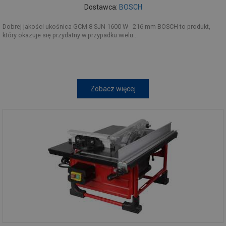
Dostawca:
BOSCH
Dobrej jakości ukośnica GCM 8 SJN 1600 W - 216 mm BOSCH to produkt,
który okazuje się przydatny w przypadku wielu...
Zobacz więcej