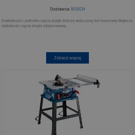
Dostawca:
BOSCH
Dokładność i jednolite cięcia dzięki dobrze widocznej linii laserowej Większa
stabilność cięcia dzięki zdejmowanej...
Zobacz więcej