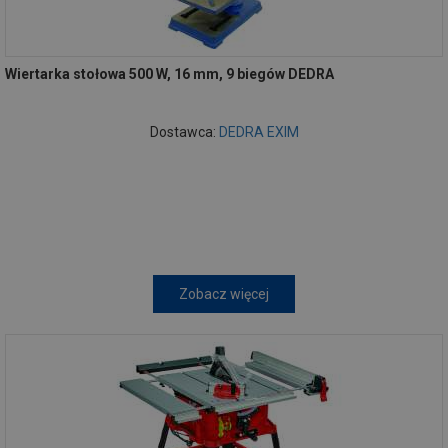
Wiertarka stołowa 500 W, 16 mm, 9 biegów DEDRA
Dostawca:
DEDRA EXIM
Zobacz więcej