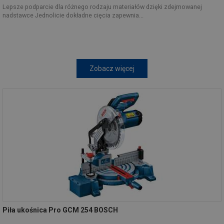
Lepsze podparcie dla różnego rodzaju materiałów dzięki zdejmowanej
nadstawce Jednolicie dokładne cięcia zapewnia...
Zobacz więcej
Piła ukośnica Pro GCM 254 BOSCH