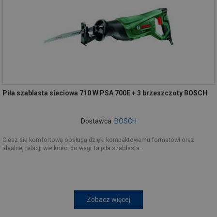
Piła szablasta sieciowa 710 W PSA 700E + 3 brzeszczoty BOSCH
Dostawca:
BOSCH
Ciesz się komfortową obsługą dzięki kompaktowemu formatowi oraz
idealnej relacji wielkości do wagi Ta piła szablasta...
Zobacz więcej