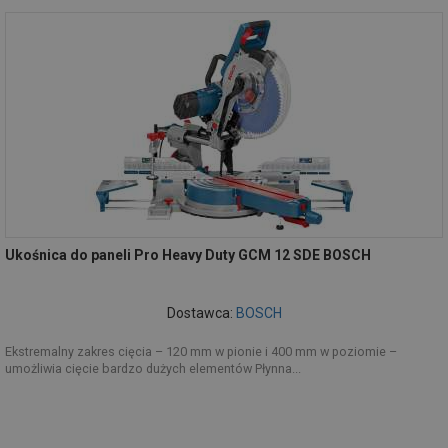
Ukośnica do paneli Pro Heavy Duty GCM 12 SDE BOSCH
Dostawca:
BOSCH
Ekstremalny zakres cięcia – 120 mm w pionie i 400 mm w poziomie –
umożliwia cięcie bardzo dużych elementów Płynna...