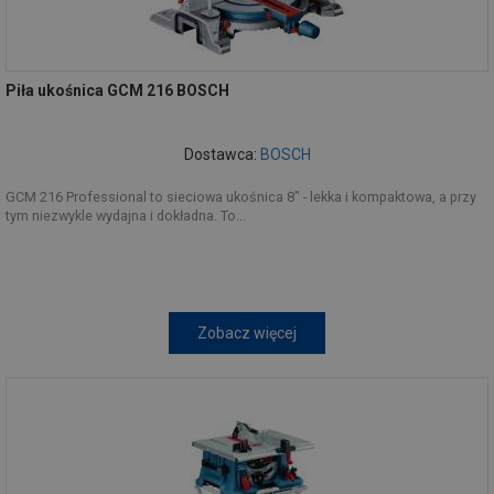
Piła ukośnica GCM 216 BOSCH
Dostawca:
BOSCH
GCM 216 Professional to sieciowa ukośnica 8" - lekka i kompaktowa, a przy
tym niezwykle wydajna i dokładna. To...
Zobacz więcej