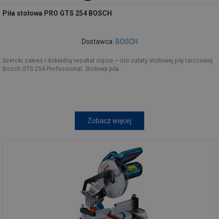
Piła stołowa PRO GTS 254 BOSCH
Dostawca:
BOSCH
Szeroki zakres i dokładny rezultat cięcia – oto zalety stołowej piły tarczowej
Bosch GTS 254 Professional. Stołowa piła...
Zobacz więcej