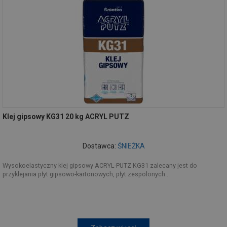
Klej gipsowy KG31 20 kg ACRYL PUTZ
Dostawca:
ŚNIEŻKA
Wysokoelastyczny klej gipsowy ACRYL-PUTZ KG31 zalecany jest do
przyklejania płyt gipsowo-kartonowych, płyt zespolonych...