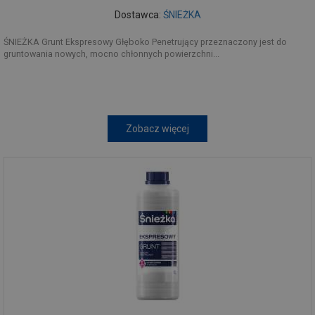
Dostawca:
ŚNIEŻKA
ŚNIEŻKA Grunt Ekspresowy Głęboko Penetrujący przeznaczony jest do
gruntowania nowych, mocno chłonnych powierzchni...
Zobacz więcej