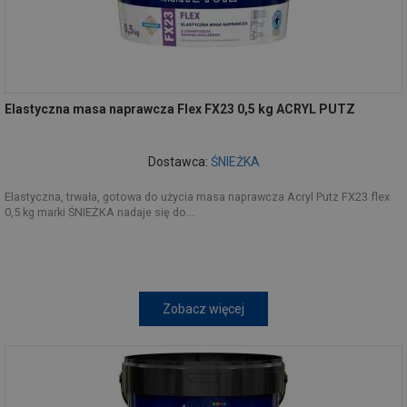
Elastyczna masa naprawcza Flex FX23 0,5 kg ACRYL PUTZ
Dostawca:
ŚNIEŻKA
Elastyczna, trwała, gotowa do użycia masa naprawcza Acryl Putz FX23 flex
0,5 kg marki ŚNIEŻKA nadaje się do...
Zobacz więcej