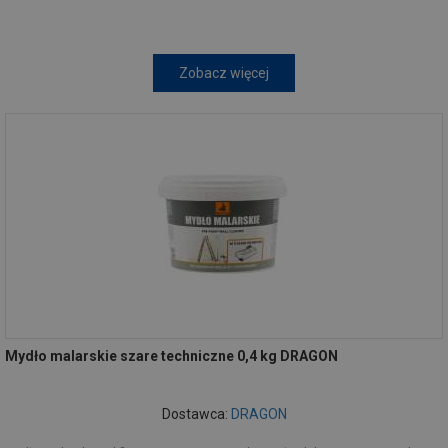
Zobacz więcej
Mydło malarskie szare techniczne 0,4 kg DRAGON
Dostawca:
DRAGON