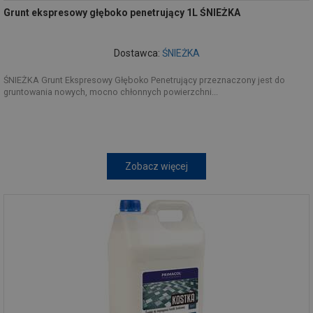
Grunt ekspresowy głęboko penetrujący 1L ŚNIEŻKA
Dostawca:
ŚNIEŻKA
ŚNIEŻKA Grunt Ekspresowy Głęboko Penetrujący przeznaczony jest do
gruntowania nowych, mocno chłonnych powierzchni...
Zobacz więcej