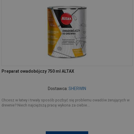
Preparat owadobójczy 750 ml ALTAX
Dostawca:
SHERWIN
Chcesz w łatwy i trwały sposób pozbyć się problemu owadów żerujących w
drewnie? Niech najcięższą pracę wykona za ciebie...