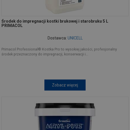
Środek do impregnacji kostki brukowej i starobruku 5 L
PRIMACOL
Dostawca:
UNICELL
Primacol Professional® Kostka Pro to wysokiej jakości, profesjonalny
środek przeznaczony do impregnacji, konserwacji i...
Zobacz więcej