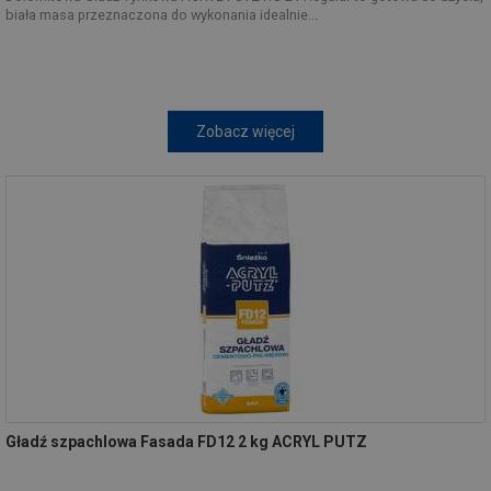
biała masa przeznaczona do wykonania idealnie...
Zobacz więcej
Gładź szpachlowa Fasada FD12 2 kg ACRYL PUTZ