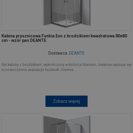
Kabina prysznicowa Funkia Evo z brodzikiem kwadratowa 80x80
cm - wzór pas DEANTE
Dostawca:
DEANTE
Set kabiny z brodzikiem, wykończony w kolorze titanium, świetnie wpisuje się
w nowoczesne aranżacje łazienek. Ciemne...
Zobacz więcej