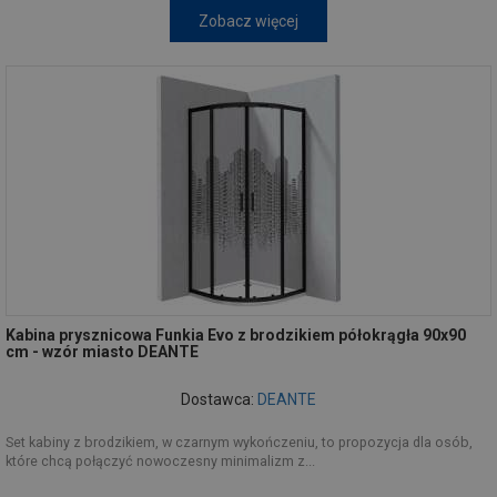
Zobacz więcej
Kabina prysznicowa Funkia Evo z brodzikiem półokrągła 90x90
cm - wzór miasto DEANTE
Dostawca:
DEANTE
Set kabiny z brodzikiem, w czarnym wykończeniu, to propozycja dla osób,
które chcą połączyć nowoczesny minimalizm z...