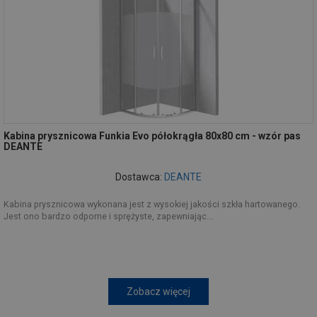
Kabina prysznicowa Funkia Evo półokrągła 80x80 cm - wzór pas
DEANTE
Dostawca:
DEANTE
Kabina prysznicowa wykonana jest z wysokiej jakości szkła hartowanego.
Jest ono bardzo odporne i sprężyste, zapewniając...
Zobacz więcej