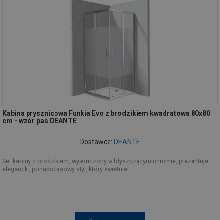
Kabina prysznicowa Funkia Evo z brodzikiem kwadratowa 80x80
cm - wzór pas DEANTE
Dostawca:
DEANTE
Set kabiny z brodzikiem, wykończony w błyszczącym chromie, prezentuje
elegancki, ponadczasowy styl, który świetnie...