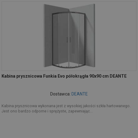
Kabina prysznicowa Funkia Evo półokrągła 90x90 cm DEANTE
Dostawca:
DEANTE
Kabina prysznicowa wykonana jest z wysokiej jakości szkła hartowanego.
Jest ono bardzo odporne i sprężyste, zapewniając...