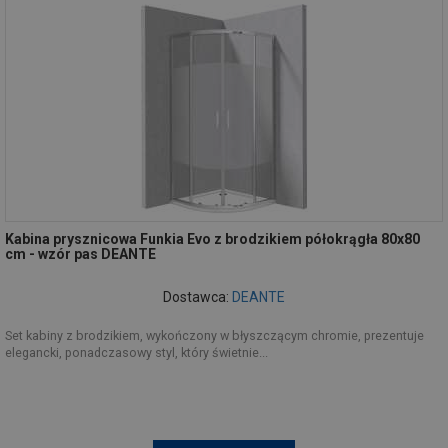
Kabina prysznicowa Funkia Evo z brodzikiem półokrągła 80x80
cm - wzór pas DEANTE
Dostawca:
DEANTE
Set kabiny z brodzikiem, wykończony w błyszczącym chromie, prezentuje
elegancki, ponadczasowy styl, który świetnie...