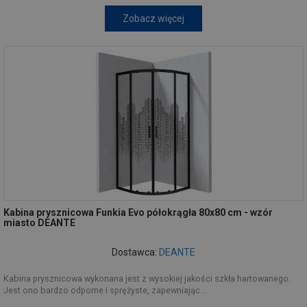
Zobacz więcej
Kabina prysznicowa Funkia Evo półokrągła 80x80 cm - wzór
miasto DEANTE
Dostawca:
DEANTE
Kabina prysznicowa wykonana jest z wysokiej jakości szkła hartowanego.
Jest ono bardzo odporne i sprężyste, zapewniając...