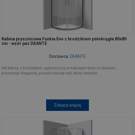
Kabina prysznicowa Funkia Evo z brodzikiem półokrągła 80x80
cm - wzór pas DEANTE
Dostawca:
DEANTE
Set kabiny z brodzikiem, wykończony w matowym kolorze titanium,
prezentuje elegancki, ponadczasowy styl, który świetnie...
Zobacz więcej