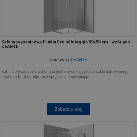
Kabina prysznicowa Funkia Evo półokrągła 90x90 cm - wzór pas
DEANTE
Dostawca:
DEANTE
Kabina prysznicowa wykonana jest z wysokiej jakości szkła hartowanego.
Jest ono bardzo odporne i sprężyste, zapewniając...
Zobacz więcej