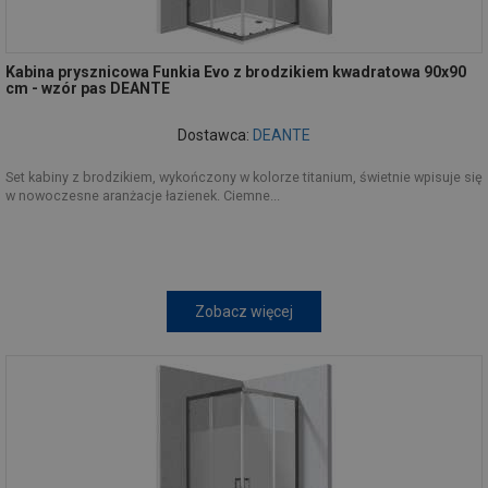
Kabina prysznicowa Funkia Evo z brodzikiem kwadratowa 90x90
cm - wzór pas DEANTE
Dostawca:
DEANTE
Set kabiny z brodzikiem, wykończony w kolorze titanium, świetnie wpisuje się
w nowoczesne aranżacje łazienek. Ciemne...
Zobacz więcej