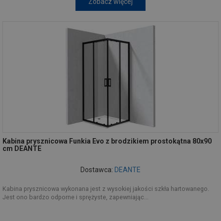
Zobacz więcej
Kabina prysznicowa Funkia Evo z brodzikiem prostokątna 80x90
cm DEANTE
Dostawca:
DEANTE
Kabina prysznicowa wykonana jest z wysokiej jakości szkła hartowanego.
Jest ono bardzo odporne i sprężyste, zapewniając...