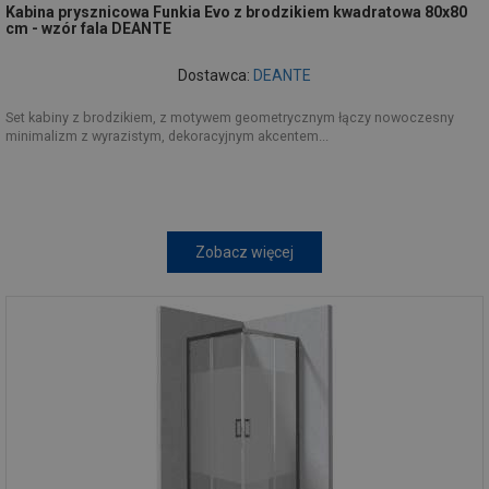
Kabina prysznicowa Funkia Evo z brodzikiem kwadratowa 80x80
cm - wzór fala DEANTE
Dostawca:
DEANTE
Set kabiny z brodzikiem, z motywem geometrycznym łączy nowoczesny
minimalizm z wyrazistym, dekoracyjnym akcentem...
Zobacz więcej