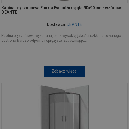
Kabina prysznicowa Funkia Evo półokrągła 90x90 cm - wzór pas
DEANTE
Dostawca:
DEANTE
Kabina prysznicowa wykonana jest z wysokiej jakości szkła hartowanego.
Jest ono bardzo odporne i sprężyste, zapewniając...
Zobacz więcej