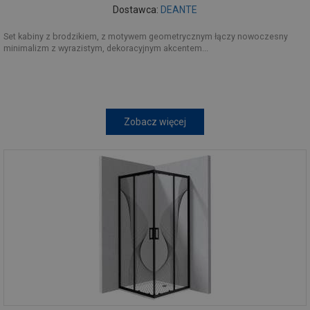
Dostawca:
DEANTE
Set kabiny z brodzikiem, z motywem geometrycznym łączy nowoczesny
minimalizm z wyrazistym, dekoracyjnym akcentem...
Zobacz więcej