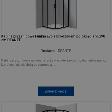
Kabina prysznicowa Funkia Evo z brodzikiem półokrągła 90x90
cm DEANTE
Dostawca:
DEANTE
Kabina prysznicowa wykonana jest z wysokiej jakości szkła hartowanego,
które cechuje się dużą odpornością i...
Zobacz więcej