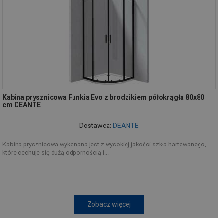
Kabina prysznicowa Funkia Evo z brodzikiem półokrągła 80x80
cm DEANTE
Dostawca:
DEANTE
Kabina prysznicowa wykonana jest z wysokiej jakości szkła hartowanego,
które cechuje się dużą odpornością i...
Zobacz więcej