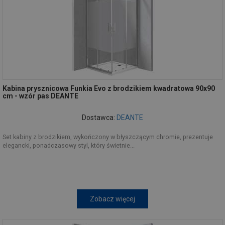
Kabina prysznicowa Funkia Evo z brodzikiem kwadratowa 90x90
cm - wzór pas DEANTE
Dostawca:
DEANTE
Set kabiny z brodzikiem, wykończony w błyszczącym chromie, prezentuje
elegancki, ponadczasowy styl, który świetnie...
Zobacz więcej