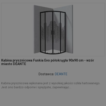
Kabina prysznicowa Funkia Evo półokrągła 90x90 cm - wzór
miasto DEANTE
Dostawca:
DEANTE
Kabina prysznicowa wykonana jest z wysokiej jakości szkła hartowanego.
Jest ono bardzo odporne i sprężyste, zapewniając...