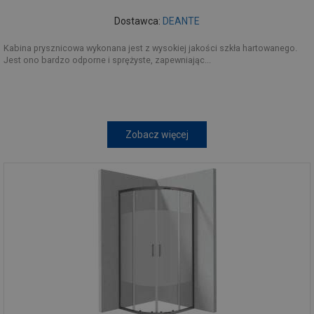
Dostawca:
DEANTE
Kabina prysznicowa wykonana jest z wysokiej jakości szkła hartowanego.
Jest ono bardzo odporne i sprężyste, zapewniając...
Zobacz więcej