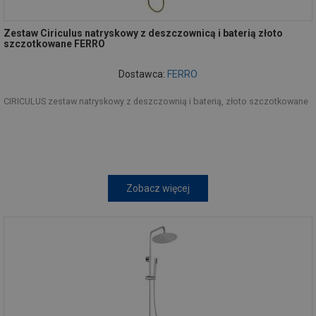
Zestaw Ciriculus natryskowy z deszczownicą i baterią złoto
szczotkowane FERRO
Dostawca:
FERRO
CIRICULUS zestaw natryskowy z deszczownią i baterią, złoto szczotkowane
Zobacz więcej