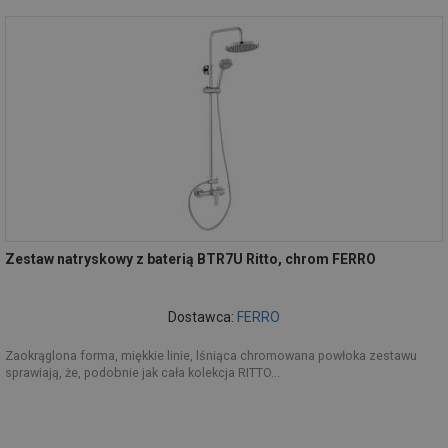
Zestaw natryskowy z baterią BTR7U Ritto, chrom FERRO
Dostawca:
FERRO
Zaokrąglona forma, miękkie linie, lśniąca chromowana powłoka zestawu
sprawiają, że, podobnie jak cała kolekcja RITTO...