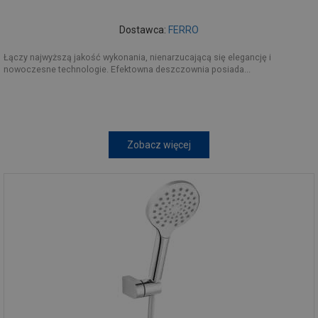
Dostawca:
FERRO
Łączy najwyższą jakość wykonania, nienarzucającą się elegancję i
nowoczesne technologie. Efektowna deszczownia posiada...
Zobacz więcej