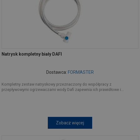
Natrysk kompletny biały DAFI
Dostawca:
FORMASTER
Kompletny zestaw natryskowy przeznaczony do współpracy z
przepływowymi ogrzewaczami wody Dafi zapewnia ich prawidłowe i...
Zobacz więcej