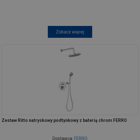
Zobacz więcej
Zestaw Ritto natryskowy podtynkowy z baterią chrom FERRO
Dostawca:
FERRO