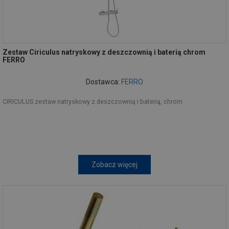
Zestaw Ciriculus natryskowy z deszczownią i baterią chrom
FERRO
Dostawca:
FERRO
CIRICULUS zestaw natryskowy z deszczownią i baterią, chrom
Zobacz więcej