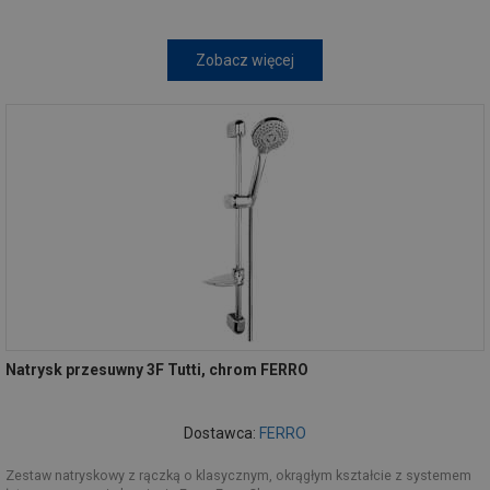
Zobacz więcej
Natrysk przesuwny 3F Tutti, chrom FERRO
Dostawca:
FERRO
Zestaw natryskowy z rączką o klasycznym, okrągłym kształcie z systemem