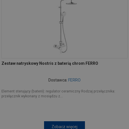
Zestaw natryskowy Nostris z baterią chrom FERRO
Dostawca:
FERRO
Element sterujący (baterii): regulator ceramiczny Rodzaj przełącznika:
przełącznik wykonany z mosiądzu z...
Zobacz więcej