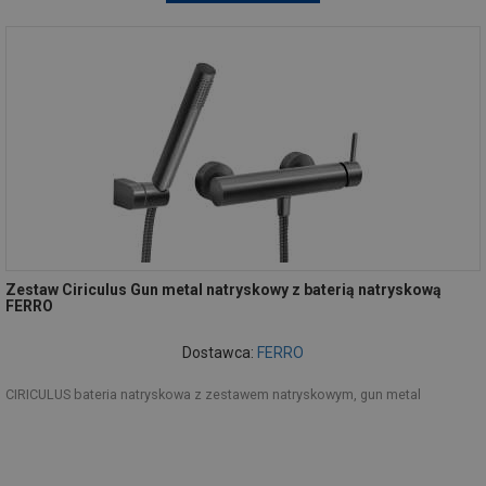
Zestaw Ciriculus Gun metal natryskowy z baterią natryskową
FERRO
Dostawca:
FERRO
CIRICULUS bateria natryskowa z zestawem natryskowym, gun metal