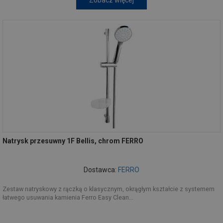
Zobacz więcej
Natrysk przesuwny 1F Bellis, chrom FERRO
Dostawca:
FERRO
Zestaw natryskowy z rączką o klasycznym, okrągłym kształcie z systemem
łatwego usuwania kamienia Ferro Easy Clean...