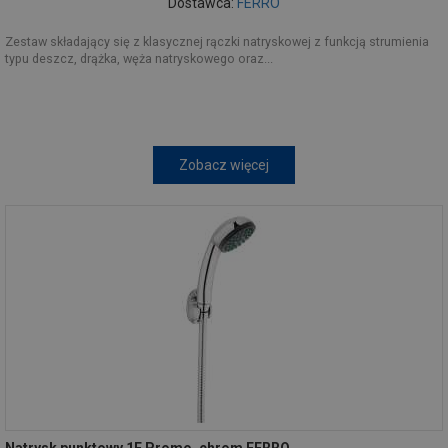
Dostawca:
FERRO
Zestaw składający się z klasycznej rączki natryskowej z funkcją strumienia
typu deszcz, drążka, węża natryskowego oraz...
Zobacz więcej