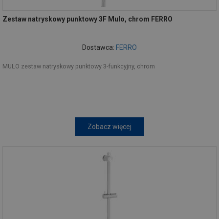
Zestaw natryskowy punktowy 3F Mulo, chrom FERRO
Dostawca:
FERRO
MULO zestaw natryskowy punktowy 3-funkcyjny, chrom
Zobacz więcej