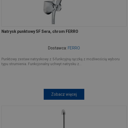
Natrysk punktowy 5F Sera, chrom FERRO
Dostawca:
FERRO
Punktowy zestaw natryskowy z 5-funkcyjną rączką z możliwością wyboru
typu strumienia. Funkcjonalny uchwyt natrysku z...
Zobacz więcej