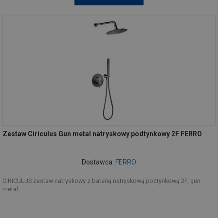
Zestaw Ciriculus Gun metal natryskowy podtynkowy 2F FERRO
Dostawca:
FERRO
CIRICULUS zestaw natryskowy z baterią natryskową podtynkową 2F, gun
metal