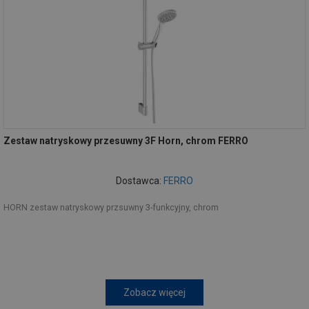
Zestaw natryskowy przesuwny 3F Horn, chrom FERRO
Dostawca:
FERRO
HORN zestaw natryskowy przsuwny 3-funkcyjny, chrom
Zobacz więcej