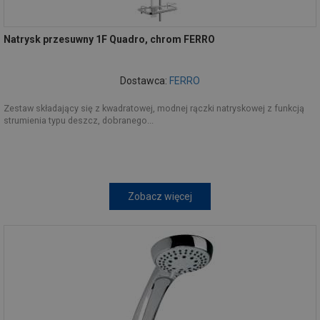
Natrysk przesuwny 1F Quadro, chrom FERRO
Dostawca:
FERRO
Zestaw składający się z kwadratowej, modnej rączki natryskowej z funkcją
strumienia typu deszcz, dobranego...
Zobacz więcej