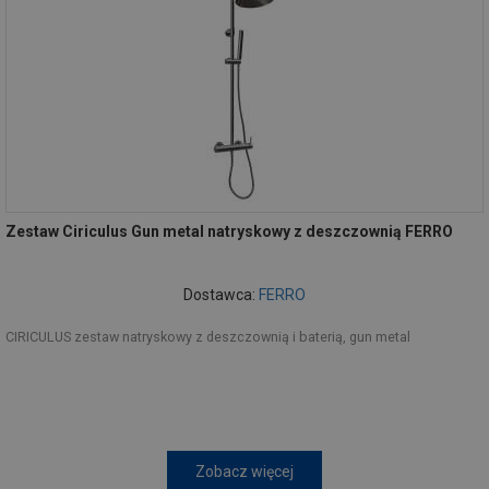
Zestaw Ciriculus Gun metal natryskowy z deszczownią FERRO
Dostawca:
FERRO
CIRICULUS zestaw natryskowy z deszczownią i baterią, gun metal
Zobacz więcej