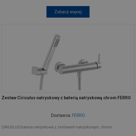
Zobacz więcej
Zestaw Ciriculus natryskowy z baterią natryskową chrom FERRO
Dostawca:
FERRO
CIRICULUS bateria natryskowa z zestawem natryskowym, chrom