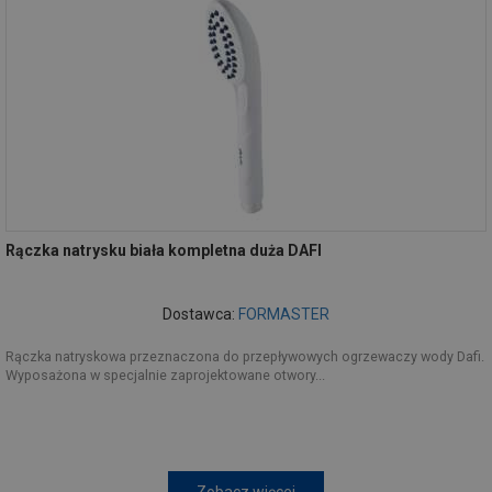
Rączka natrysku biała kompletna duża DAFI
Dostawca:
FORMASTER
Rączka natryskowa przeznaczona do przepływowych ogrzewaczy wody Dafi.
Wyposażona w specjalnie zaprojektowane otwory...