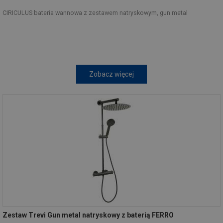
CIRICULUS bateria wannowa z zestawem natryskowym, gun metal
Zobacz więcej
Zestaw Trevi Gun metal natryskowy z baterią FERRO