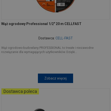
Wąż ogrodowy Professional 1/2" 20 m CELLFAST
Dostawca:
CELL-FAST
Wąż ogrodowo-budowlany PROFESSIONAL to trwałe i niezawodne
rozwiązanie dla wymagających użytkowników. Dzięki...
Zobacz więcej
Dostawca poleca