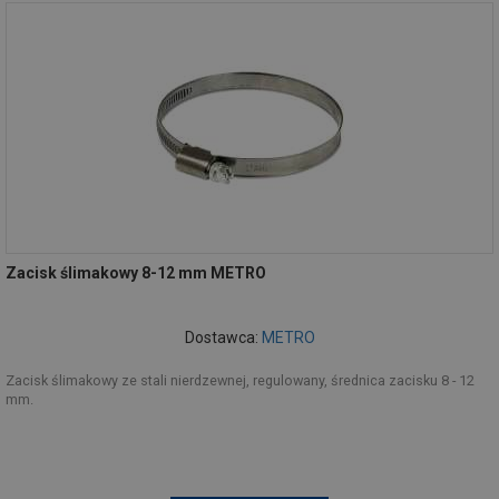
Zacisk ślimakowy 8-12 mm METRO
Dostawca:
METRO
Zacisk ślimakowy ze stali nierdzewnej, regulowany, średnica zacisku 8 - 12
mm.