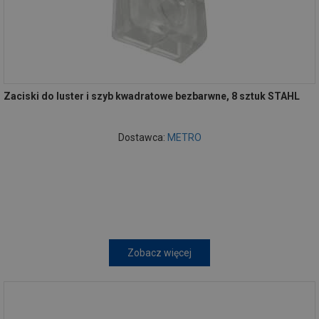
Zaciski do luster i szyb kwadratowe bezbarwne, 8 sztuk STAHL
Dostawca:
METRO
Zobacz więcej