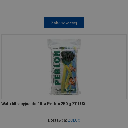
Zobacz więcej
Wata filtracyjna do filtra Perlon 250 g ZOLUX
Dostawca:
ZOLUX