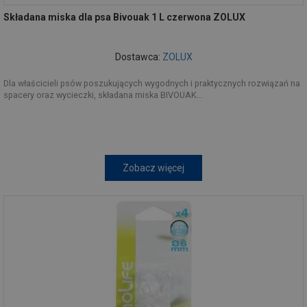
Składana miska dla psa Bivouak 1 L czerwona ZOLUX
Dostawca:
ZOLUX
Dla właścicieli psów poszukujących wygodnych i praktycznych rozwiązań na
spacery oraz wycieczki, składana miska BIVOUAK...
Zobacz więcej