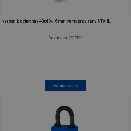
Narożnik ochronny 40x40x16 mm samoprzylepny STAHL
Dostawca:
METRO
Zobacz więcej