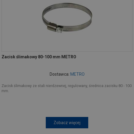
Zacisk ślimakowy 80-100 mm METRO
Dostawca:
METRO
Zacisk ślimakowy ze stali nierdzewnej, regulowany, średnica zacisku 80 - 100
mm.
Zobacz więcej