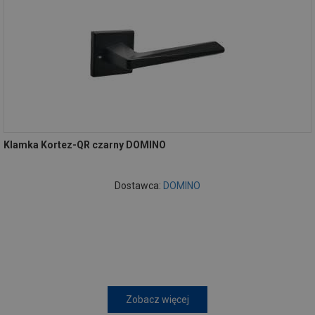
Klamka Kortez-QR czarny DOMINO
Dostawca:
DOMINO
Zobacz więcej