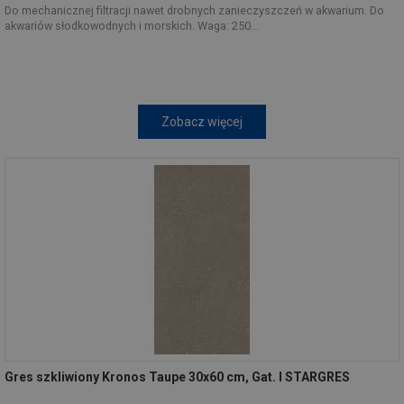
Do mechanicznej filtracji nawet drobnych zanieczyszczeń w akwarium. Do
akwariów słodkowodnych i morskich. Waga: 250...
Zobacz więcej
Gres szkliwiony Kronos Taupe 30x60 cm, Gat. I STARGRES