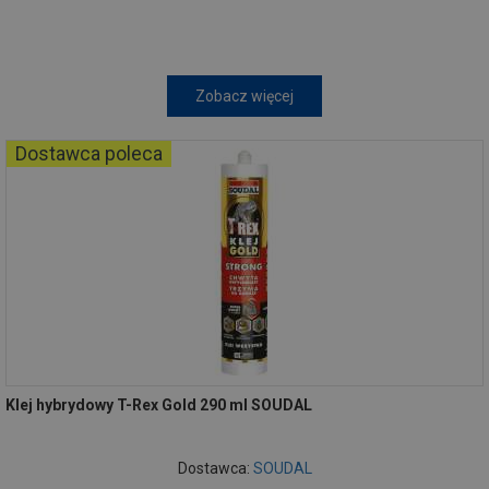
Zobacz więcej
Dostawca poleca
Klej hybrydowy T-Rex Gold 290 ml SOUDAL
Dostawca:
SOUDAL