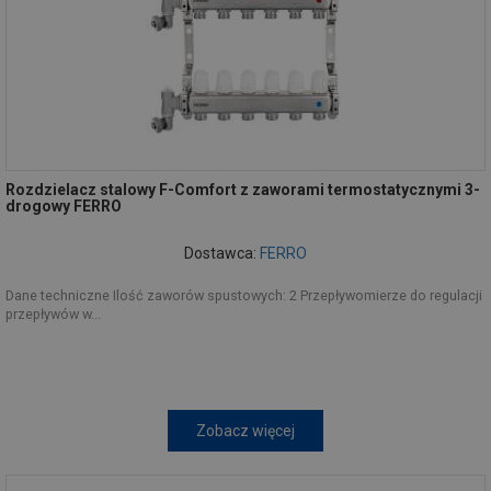
Rozdzielacz stalowy F-Comfort z zaworami termostatycznymi 3-
drogowy FERRO
Dostawca:
FERRO
Dane techniczne Ilość zaworów spustowych: 2 Przepływomierze do regulacji
przepływów w...
Zobacz więcej