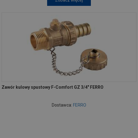
Zobacz więcej
Zawór kulowy spustowy F-Comfort GZ 3/4" FERRO
Dostawca:
FERRO