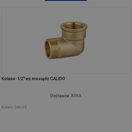
Kolano-1/2" wz mosiądz CALIDO
Dostawca:
ARKA
Kolano GW/GZ