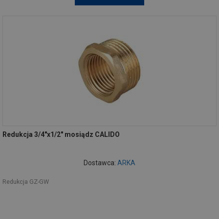
Redukcja 3/4"x1/2" mosiądz CALIDO
Dostawca:
ARKA
Redukcja GZ-GW