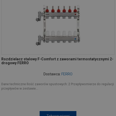
Rozdzielacz stalowy F-Comfort z zaworami termostatycznymi 2-
drogowy FERRO
Dostawca:
FERRO
Dane techniczne Ilość zaworów spustowych: 2 Przepływomierze do regulacji
przepływów w zestawie...