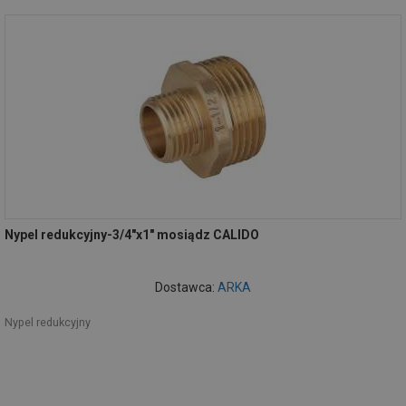
Nypel redukcyjny-3/4"x1" mosiądz CALIDO
Dostawca:
ARKA
Nypel redukcyjny