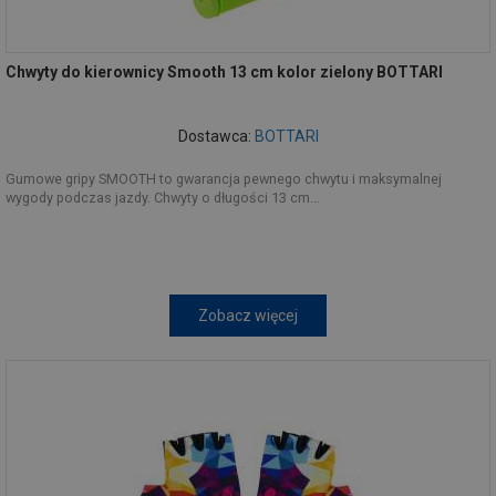
Chwyty do kierownicy Smooth 13 cm kolor zielony BOTTARI
Dostawca:
BOTTARI
Gumowe gripy SMOOTH to gwarancja pewnego chwytu i maksymalnej
wygody podczas jazdy. Chwyty o długości 13 cm...
Zobacz więcej