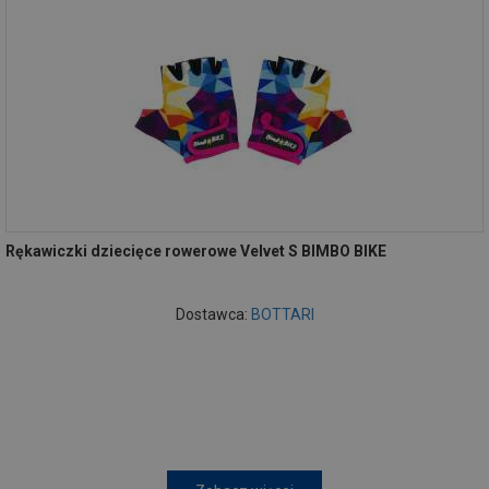
Rękawiczki dziecięce rowerowe Velvet S BIMBO BIKE
Dostawca:
BOTTARI