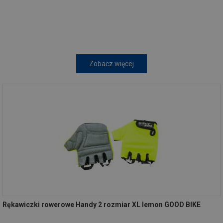
Zobacz więcej
Rękawiczki rowerowe Handy 2 rozmiar XL lemon GOOD BIKE