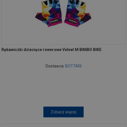
Rękawiczki dziecięce rowerowe Velvet M BIMBO BIKE
Dostawca:
BOTTARI
Zobacz więcej