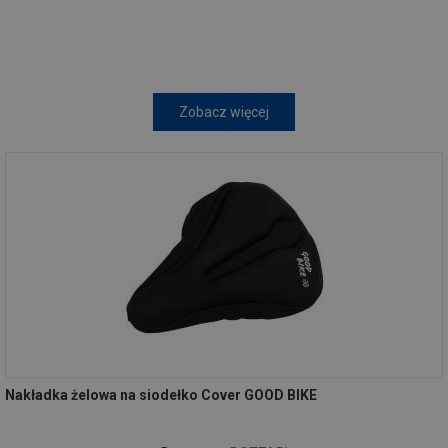
Zobacz więcej
Nakładka żelowa na siodełko Cover GOOD BIKE