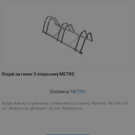
Stojak na rower 3 miejscowy METRO
Dostawca:
METRO
Stojak stalowy ocynkowany z miejscem na 3 rowery. Wymiary: 94 x 44 x 30
cm. Średnica rur głównych - 32 mm. Średnica rur...