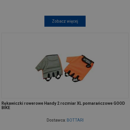
Zobacz więcej
Rękawiczki rowerowe Handy 2 rozmiar XL pomarańczowe GOOD
BIKE
Dostawca:
BOTTARI