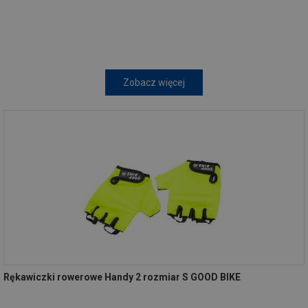
Zobacz więcej
Rękawiczki rowerowe Handy 2 rozmiar S GOOD BIKE