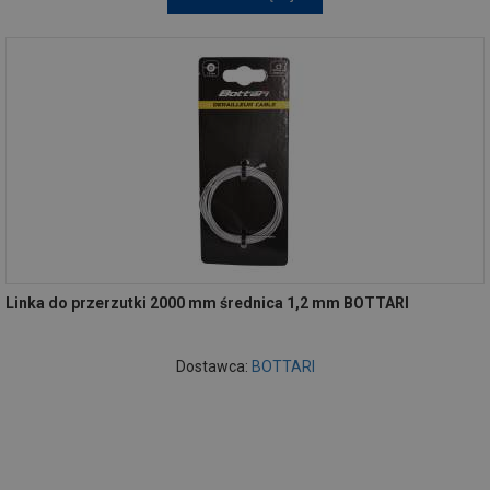
Linka do przerzutki 2000 mm średnica 1,2 mm BOTTARI
Dostawca:
BOTTARI