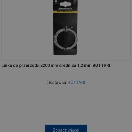
Linka do przerzutki 2200 mm średnica 1,2 mm BOTTARI
Dostawca:
BOTTARI
Zobacz więcej