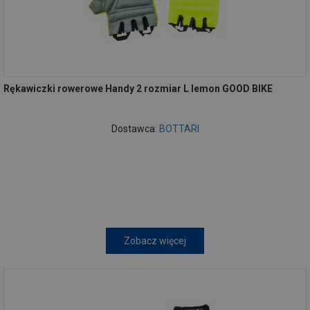
Rękawiczki rowerowe Handy 2 rozmiar L lemon GOOD BIKE
Dostawca:
BOTTARI
Zobacz więcej