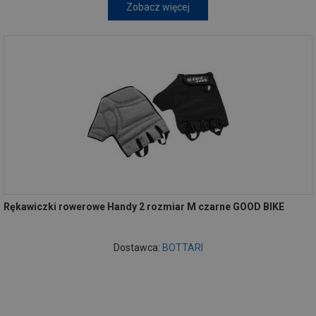
Zobacz więcej
Rękawiczki rowerowe Handy 2 rozmiar M czarne GOOD BIKE
Dostawca:
BOTTARI