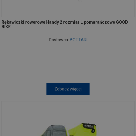
Rękawiczki rowerowe Handy 2 rozmiar L pomarańczowe GOOD
BIKE
Dostawca:
BOTTARI
Zobacz więcej