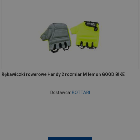
Rękawiczki rowerowe Handy 2 rozmiar M lemon GOOD BIKE
Dostawca:
BOTTARI