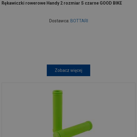
Rękawiczki rowerowe Handy 2 rozmiar S czarne GOOD BIKE
Dostawca:
BOTTARI
Zobacz więcej