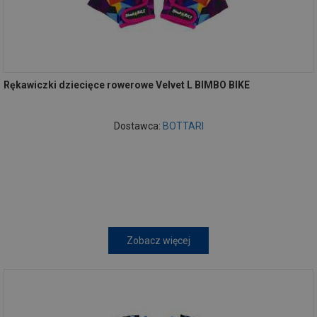
Rękawiczki dziecięce rowerowe Velvet L BIMBO BIKE
Dostawca:
BOTTARI
Zobacz więcej