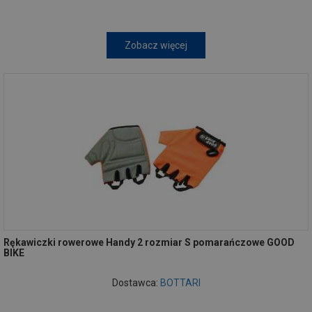
Zobacz więcej
Rękawiczki rowerowe Handy 2 rozmiar S pomarańczowe GOOD
BIKE
Dostawca:
BOTTARI