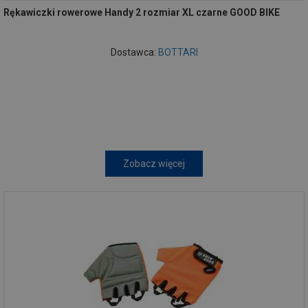
Rękawiczki rowerowe Handy 2 rozmiar XL czarne GOOD BIKE
Dostawca:
BOTTARI
Zobacz więcej