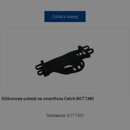
Zobacz więcej
Silikonowy uchwyt na smartfona Catch BOTTARI
Dostawca:
BOTTARI