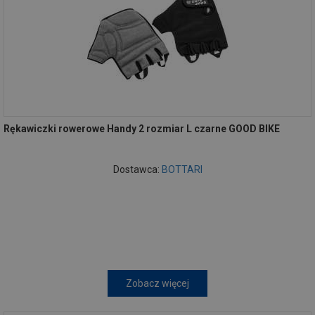
Rękawiczki rowerowe Handy 2 rozmiar L czarne GOOD BIKE
Dostawca:
BOTTARI
Zobacz więcej