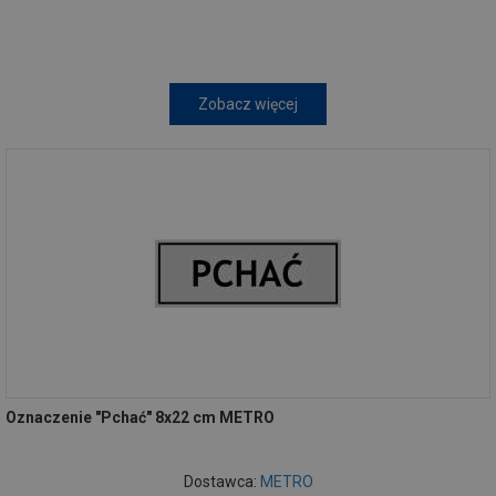
Zobacz więcej
Oznaczenie "Pchać" 8x22 cm METRO
Dostawca:
METRO