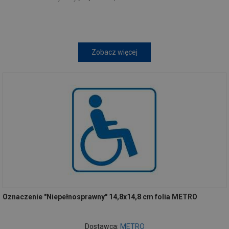
Zobacz więcej
Oznaczenie "Niepełnosprawny" 14,8x14,8 cm folia METRO
Dostawca:
METRO