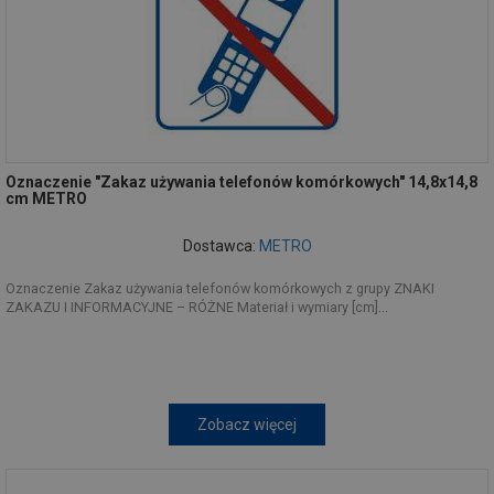
Oznaczenie "Zakaz używania telefonów komórkowych" 14,8x14,8
cm METRO
Dostawca:
METRO
Oznaczenie Zakaz używania telefonów komórkowych z grupy ZNAKI
ZAKAZU I INFORMACYJNE – RÓŻNE Materiał i wymiary [cm]...
Zobacz więcej