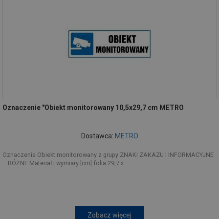
Oznaczenie "Obiekt monitorowany 10,5x29,7 cm METRO
Dostawca:
METRO
Oznaczenie Obiekt monitorowany z grupy ZNAKI ZAKAZU I INFORMACYJNE
– RÓŻNE Materiał i wymiary [cm] folia 29,7 x...
Zobacz więcej