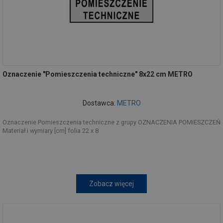
Oznaczenie "Pomieszczenia techniczne" 8x22 cm METRO
Dostawca:
METRO
Oznaczenie Pomieszczenia techniczne z grupy OZNACZENIA POMIESZCZEŃ
Materiał i wymiary [cm] folia 22 x 8
Zobacz więcej