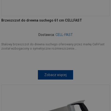
Brzeszczot do drewna suchego 61 cm CELLFAST
Dostawca:
CELL-FAST
Stalowy brzeszczot do drewna suchego oferowany przez markę Cell-Fast
został wzbogacony o symetryczne rozmieszczenie...
Zobacz więcej