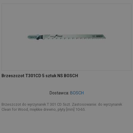
Brzeszczot T301CD 5 sztuk NS BOSCH
Dostawca:
BOSCH
Brzeszczot do wyrzynarek T 301 CD 5szt. Zastosowanie: do wyrzynarek
Clean for Wood, miękkie drewno, płyty [mm] 10-65.