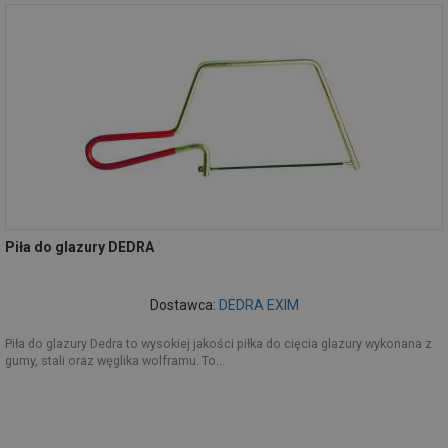
Piła do glazury DEDRA
Dostawca:
DEDRA EXIM
Piła do glazury Dedra to wysokiej jakości piłka do cięcia glazury wykonana z
gumy, stali oraz węglika wolframu. To...