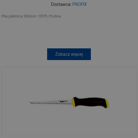
Dostawca:
PROFIX
Piła płatnica 500mm 10TPI, Proline
Zobacz więcej