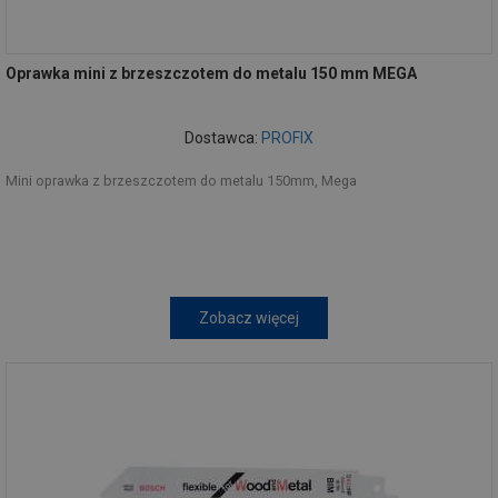
Oprawka mini z brzeszczotem do metalu 150 mm MEGA
Dostawca:
PROFIX
Mini oprawka z brzeszczotem do metalu 150mm, Mega
Zobacz więcej