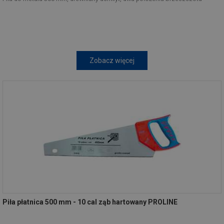
Zobacz więcej
Piła płatnica 500 mm - 10 cal ząb hartowany PROLINE