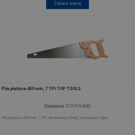
Zobacz więcej
Piła płatnica 450 mm, 7 TPI TOP TOOLS
Dostawca:
GTX POLAND
Piła płatnica 450 mm, 7 TPI, drewniany uchwyt, hartowane zęby