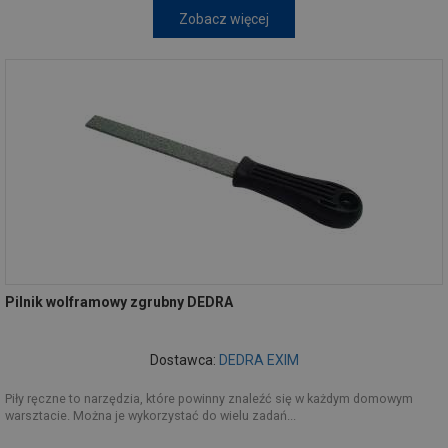
Zobacz więcej
Pilnik wolframowy zgrubny DEDRA
Dostawca:
DEDRA EXIM
Piły ręczne to narzędzia, które powinny znaleźć się w każdym domowym
warsztacie. Można je wykorzystać do wielu zadań...