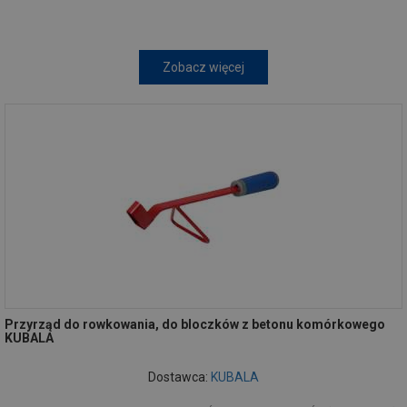
Zobacz więcej
Przyrząd do rowkowania, do bloczków z betonu komórkowego
KUBALA
Dostawca:
KUBALA