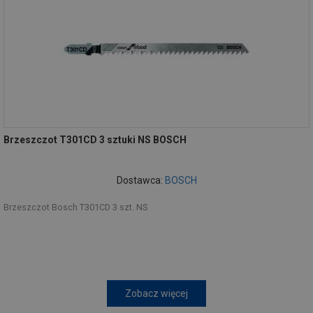
Brzeszczot T301CD 3 sztuki NS BOSCH
Dostawca:
BOSCH
Brzeszczot Bosch T301CD 3 szt. NS
Zobacz więcej