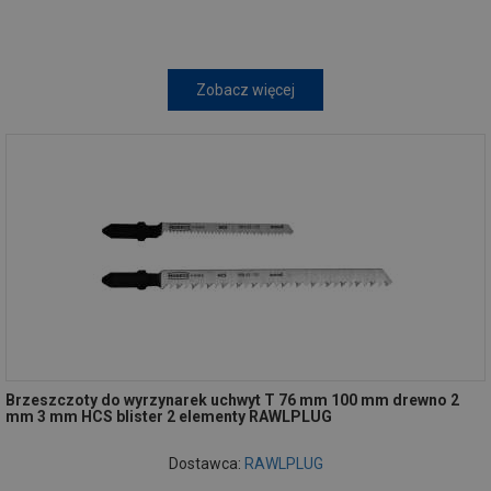
Zobacz więcej
Brzeszczoty do wyrzynarek uchwyt T 76 mm 100 mm drewno 2
mm 3 mm HCS blister 2 elementy RAWLPLUG
Dostawca:
RAWLPLUG