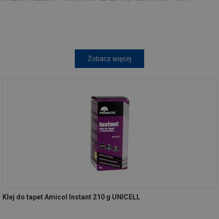
Zobacz więcej
Klej do tapet Amicol Instant 210 g UNICELL