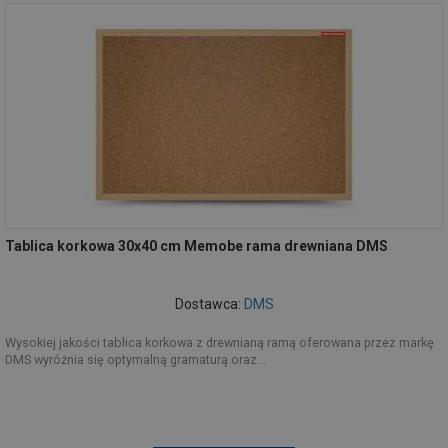
Tablica korkowa 30x40 cm Memobe rama drewniana DMS
Dostawca:
DMS
Wysokiej jakości tablica korkowa z drewnianą ramą oferowana przez markę
DMS wyróżnia się optymalną gramaturą oraz...