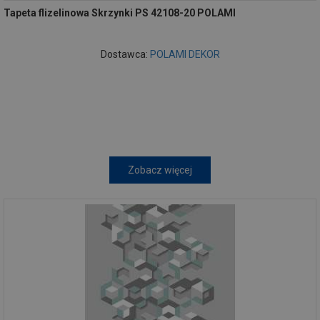
Tapeta flizelinowa Skrzynki PS 42108-20 POLAMI
Dostawca:
POLAMI DEKOR
Zobacz więcej