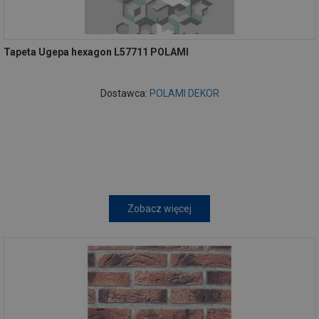
Tapeta Ugepa hexagon L57711 POLAMI
Dostawca:
POLAMI DEKOR
Zobacz więcej