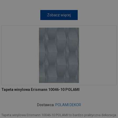
Zobacz więcej
Tapeta winylowa Erismann 10046-10 POLAMI
Dostawca:
POLAMI DEKOR
Tapeta winylowa Erismann 10046-10 POLAMI to bardzo praktyczna dekoracja