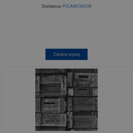
Dostawca:
POLAMI DEKOR
Zobacz więcej