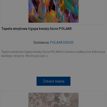
Tapeta winylowa Ugepa kwiaty liście POLAMI
Dostawca:
POLAMI DEKOR
Tapeta winylowa Ugepa kwiaty liście POLAMI to bardzo praktyczna dekoracja
każdego wnętrza. Można jej użyć z...
Zobacz więcej