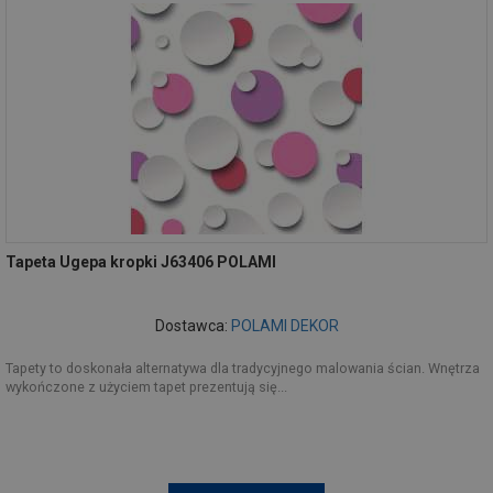
Tapeta Ugepa kropki J63406 POLAMI
Dostawca:
POLAMI DEKOR
Tapety to doskonała alternatywa dla tradycyjnego malowania ścian. Wnętrza
wykończone z użyciem tapet prezentują się...