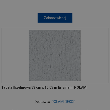
Zobacz więcej
Tapeta flizelinowa 53 cm x 10,05 m Erismann POLAMI
Dostawca:
POLAMI DEKOR