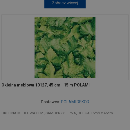
Zobacz więcej
Okleina meblowa 10127, 45 cm - 15 m POLAMI
Dostawca:
POLAMI DEKOR
OKLEINA MEBLOWA PCV , SAMOPRZYLEPNA, ROLKA 15mb x 45cm