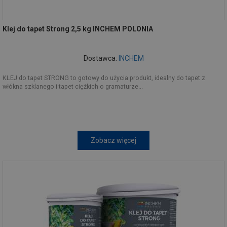
Klej do tapet Strong 2,5 kg INCHEM POLONIA
Dostawca:
INCHEM
KLEJ do tapet STRONG to gotowy do użycia produkt, idealny do tapet z
włókna szklanego i tapet ciężkich o gramaturze...
Zobacz więcej