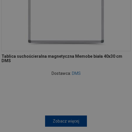
Tablica suchościeralna magnetyczna Memobe biała 40x30 cm
DMS
Dostawca:
DMS
Zobacz więcej