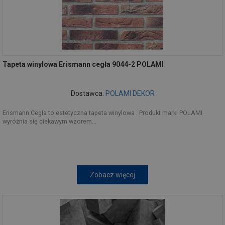
Tapeta winylowa Erismann cegła 9044-2 POLAMI
Dostawca:
POLAMI DEKOR
Erismann Cegła to estetyczna tapeta winylowa . Produkt marki POLAMI
wyróżnia się ciekawym wzorem...
Zobacz więcej