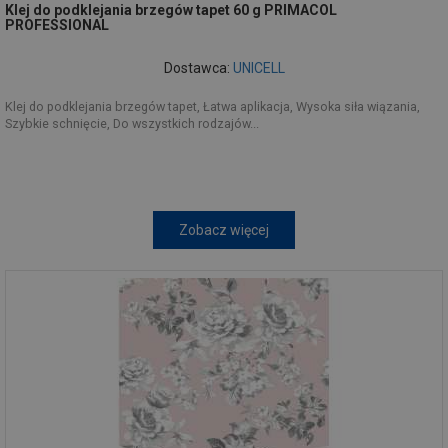
Klej do podklejania brzegów tapet 60 g PRIMACOL
PROFESSIONAL
Dostawca:
UNICELL
Klej do podklejania brzegów tapet, Łatwa aplikacja, Wysoka siła wiązania,
Szybkie schnięcie, Do wszystkich rodzajów...
Zobacz więcej