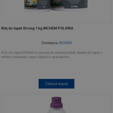
Klej do tapet Strong 1 kg INCHEM POLONIA
Dostawca:
INCHEM
KLEJ do tapet STRONG to gotowy do użycia produkt, idealny do tapet z
włókna szklanego i tapet ciężkich o gramaturze...
Zobacz więcej