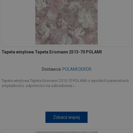
Tapeta winylowa Tapeta Erismann 2513-70 POLAMI
Dostawca:
POLAMI DEKOR
Tapeta winylowa Tapeta Erismann 2513-70 POLAMI o wysokich parametrach
zmywalności, odporności na zabrudzenia i...
Zobacz więcej