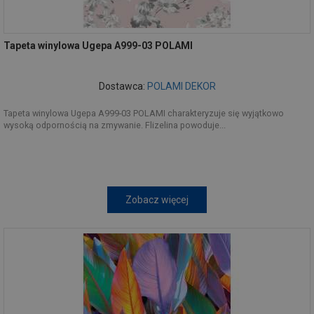
Tapeta winylowa Ugepa A999-03 POLAMI
Dostawca:
POLAMI DEKOR
Tapeta winylowa Ugepa A999-03 POLAMI charakteryzuje się wyjątkowo
wysoką odpornością na zmywanie. Flizelina powoduje...
Zobacz więcej