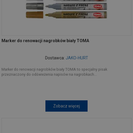
Marker do renowacji nagrobków biały TOMA
Dostawca:
JAKO-HURT
Marker do renowacji nagrobków biały TOMA to specjalny pisak
przeznaczony do odświeżenia napisów na nagrobkach...
Zobacz więcej