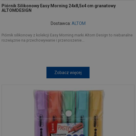
Piórnik Silikonowy Easy Morning 24x8,5x4 cm granatowy
ALTOMDESIGN
Dostawca:
ALTOM
Piórnik silikonowy z kolekcji Easy Morning marki Altom Design to niebanalne
rozwiąznie na przechowywanie i przenoszenie...
Zobacz więcej