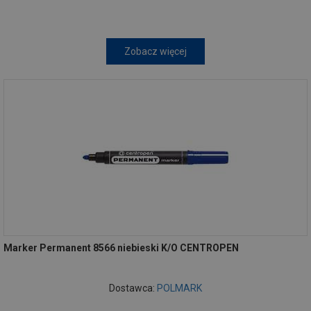
Zobacz więcej
Marker Permanent 8566 niebieski K/O CENTROPEN
Dostawca:
POLMARK