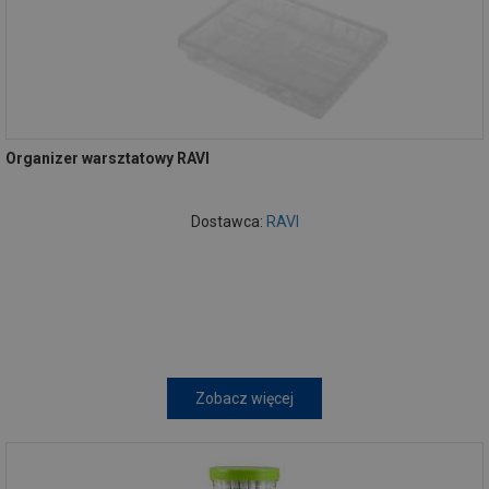
Organizer warsztatowy RAVI
Dostawca:
RAVI
Zobacz więcej