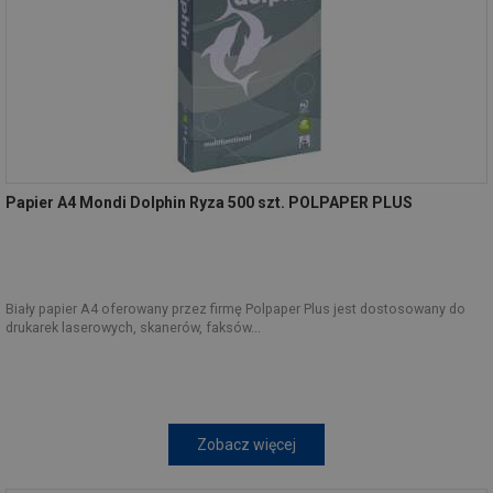
Papier A4 Mondi Dolphin Ryza 500 szt. POLPAPER PLUS
Biały papier A4 oferowany przez firmę Polpaper Plus jest dostosowany do
drukarek laserowych, skanerów, faksów...
Zobacz więcej