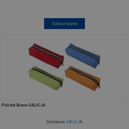
Zobacz więcej
Piórnik Bravo GALICJA
Dostawca:
GALICJA