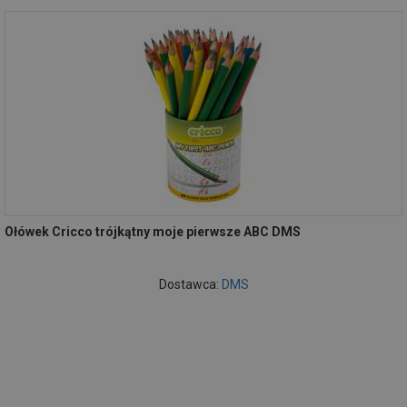
Ołówek Cricco trójkątny moje pierwsze ABC DMS
Dostawca:
DMS