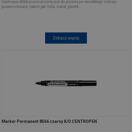
Centropen 8566 przeznaczony jest do pisania po wszelkiego rodzaju
powierzchniach, takich jak: folia, metal, plastik...
Zobacz więcej
Marker Permanent 8566 czarny K/O CENTROPEN