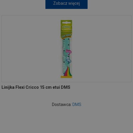
Zobacz więcej
Linijka Flexi Cricco 15 cm etui DMS
Dostawca:
DMS