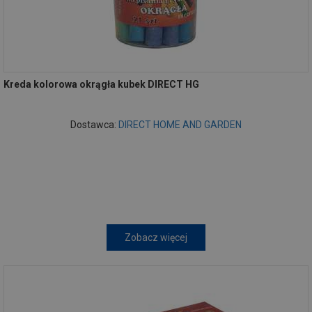
Kreda kolorowa okrągła kubek DIRECT HG
Dostawca:
DIRECT HOME AND GARDEN
Zobacz więcej