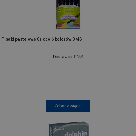
Pisaki pastelowe Cricco 6 kolorów DMS
Dostawca:
DMS
Zobacz więcej