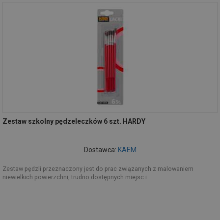
Zestaw szkolny pędzeleczków 6 szt. HARDY
Dostawca:
KAEM
Zestaw pędzli przeznaczony jest do prac związanych z malowaniem
niewielkich powierzchni, trudno dostępnych miejsc i...