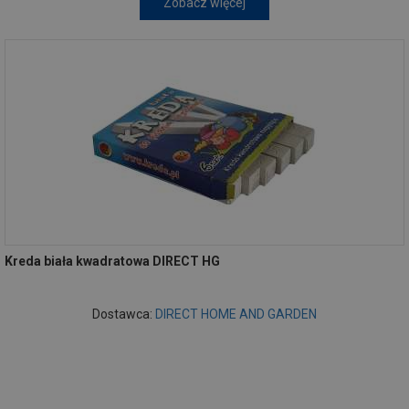
Zobacz więcej
Kreda biała kwadratowa DIRECT HG
Dostawca:
DIRECT HOME AND GARDEN