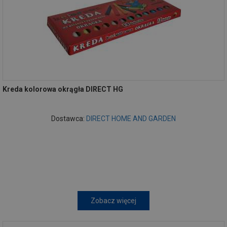
Kreda kolorowa okrągła DIRECT HG
Dostawca:
DIRECT HOME AND GARDEN
Zobacz więcej