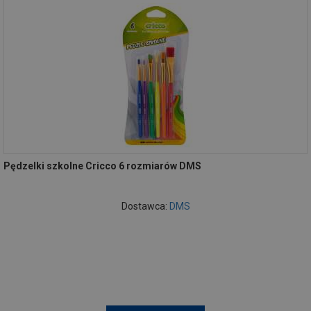
Pędzelki szkolne Cricco 6 rozmiarów DMS
Dostawca:
DMS