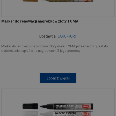
Marker do renowacji nagrobków złoty TOMA
Dostawca:
JAKO-HURT
Marker do renowacji nagrobków złoty marki TOMA przeznaczony jest do
odświeżenia napisów na nagrobkach. Z jego pomocą...
Zobacz więcej