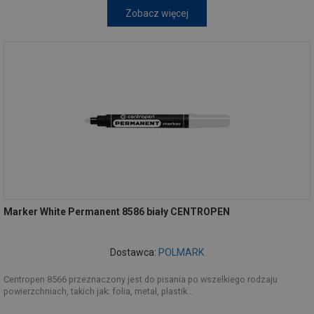
Zobacz więcej
Marker White Permanent 8586 biały CENTROPEN
Dostawca:
POLMARK
Centropen 8566 przeznaczony jest do pisania po wszelkiego rodzaju
powierzchniach, takich jak: folia, metal, plastik...