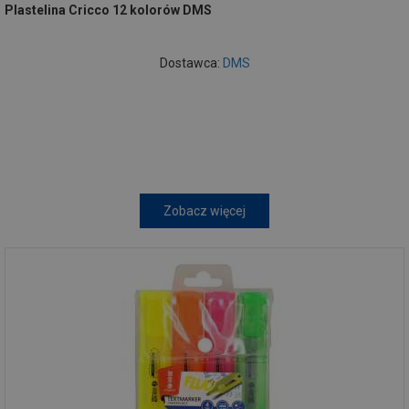
Plastelina Cricco 12 kolorów DMS
Dostawca:
DMS
Zobacz więcej