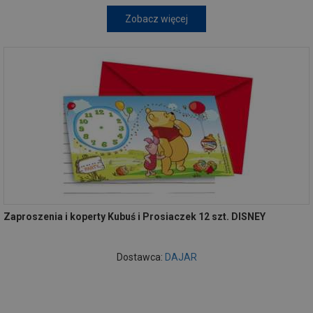
Zobacz więcej
Zaproszenia i koperty Kubuś i Prosiaczek 12 szt. DISNEY
Dostawca:
DAJAR