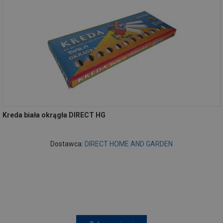
Kreda biała okrągła DIRECT HG
Dostawca:
DIRECT HOME AND GARDEN