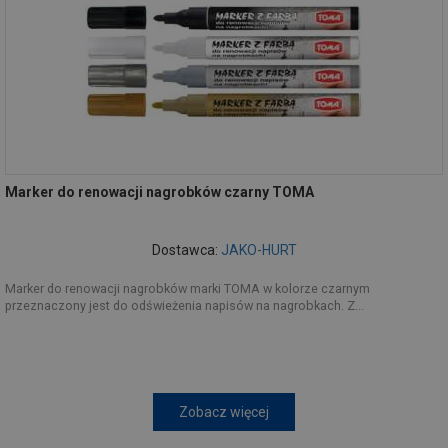
Marker do renowacji nagrobków czarny TOMA
Dostawca:
JAKO-HURT
Marker do renowacji nagrobków marki TOMA w kolorze czarnym
przeznaczony jest do odświeżenia napisów na nagrobkach. Z...
Zobacz więcej