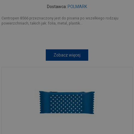
Dostawca:
POLMARK
Centropen 8566 przeznaczony jest do pisania po wszelkiego rodzaju
powierzchniach, takich jak: folia, metal, plastik...
Zobacz więcej