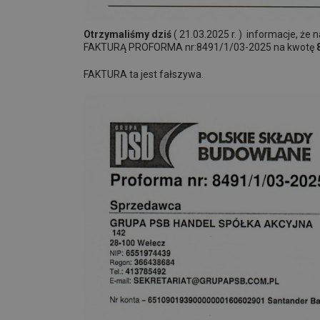
Otrzymaliśmy dziś
( 21.03.2025 r. ) informacje, że
FAKTURĄ PROFORMA nr:8491/1/03-2025 na kwotę
FAKTURA ta jest fałszywa.