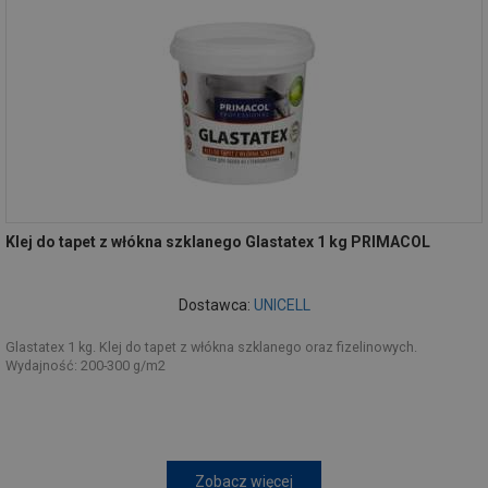
Klej do tapet z włókna szklanego Glastatex 1 kg PRIMACOL
Dostawca:
UNICELL
Glastatex 1 kg. Klej do tapet z włókna szklanego oraz fizelinowych.
Wydajność: 200-300 g/m2
Zobacz więcej