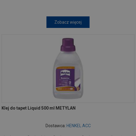
Zobacz więcej
Klej do tapet Liquid 500 ml METYLAN
Dostawca:
HENKEL ACC