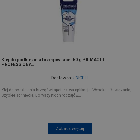
Klej do podklejania brzegów tapet 60 g PRIMACOL
PROFESSIONAL
Dostawca:
UNICELL
Klej do podklejania brzegów tapet, Łatwa aplikacja, Wysoka siła wiązania,
Szybkie schnięcie, Do wszystkich rodzajów...
Zobacz więcej