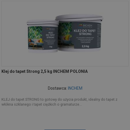
Klej do tapet Strong 2,5 kg INCHEM POLONIA
Dostawca:
INCHEM
KLEJ do tapet STRONG to gotowy do użycia produkt, idealny do tapet z
włókna szklanego i tapet ciężkich o gramaturze...