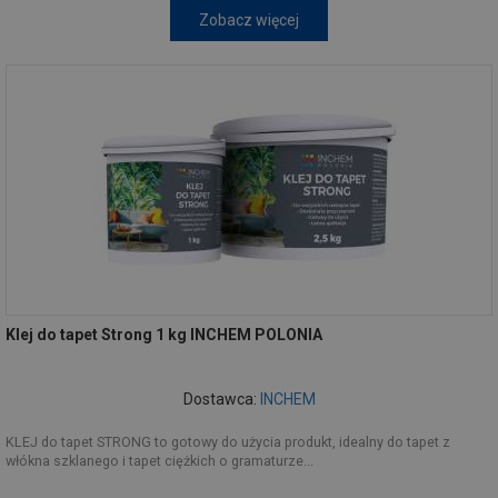
Zobacz więcej
Klej do tapet Strong 1 kg INCHEM POLONIA
Dostawca:
INCHEM
KLEJ do tapet STRONG to gotowy do użycia produkt, idealny do tapet z
włókna szklanego i tapet ciężkich o gramaturze...