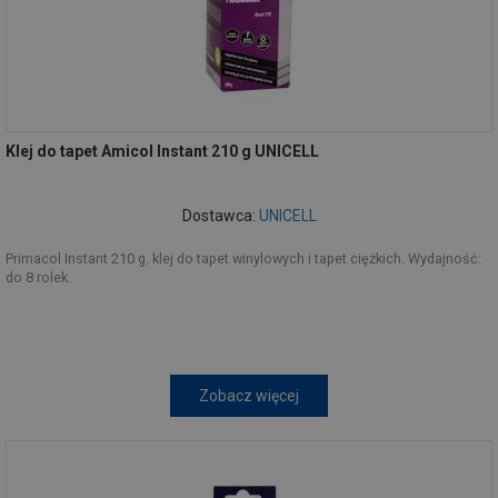
Klej do tapet Amicol Instant 210 g UNICELL
Dostawca:
UNICELL
Primacol Instant 210 g. klej do tapet winylowych i tapet ciężkich. Wydajność:
do 8 rolek.
Zobacz więcej