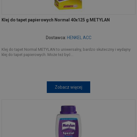
Klej do tapet papierowych Normal 40x125 g METYLAN
Dostawca:
HENKEL ACC
Klej do tapet Normal METYLAN to uniwersalny, bardzo skuteczny i wydajny
klej do tapet papierowych. Może też być...
Zobacz więcej