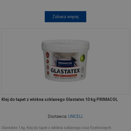
Zobacz więcej
Klej do tapet z włókna szklanego Glastatex 10 kg PRIMACOL
Dostawca:
UNICELL
Glastatex 1 kg. Klej do tapet z włókna szklanego oraz fizelinowych.