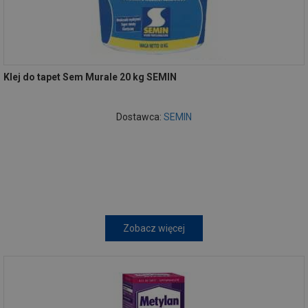
Klej do tapet Sem Murale 20 kg SEMIN
Dostawca:
SEMIN
Zobacz więcej