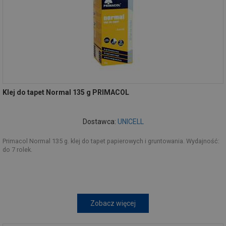
Klej do tapet Normal 135 g PRIMACOL
Dostawca:
UNICELL
Primacol Normal 135 g. klej do tapet papierowych i gruntowania. Wydajność:
do 7 rolek.
Zobacz więcej