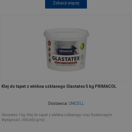
Zobacz więcej
Klej do tapet z włókna szklanego Glastatex 5 kg PRIMACOL
Dostawca:
UNICELL
Glastatex 1 kg. Klej do tapet z włókna szklanego oraz fizelinowych.
Wydajność: 200-300 g/m2