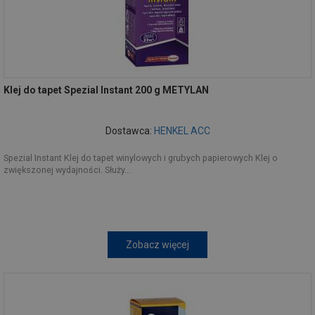
Klej do tapet Spezial Instant 200 g METYLAN
Dostawca:
HENKEL ACC
Spezial Instant Klej do tapet winylowych i grubych papierowych Klej o
zwiększonej wydajności. Służy...
Zobacz więcej