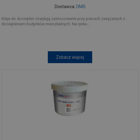
Dostawca:
DMS
Kleje do dociepleń znajdują zastosowanie przy pracach związanych z
dociepleniem budynków mieszkalnych. Na rynku...
Zobacz więcej