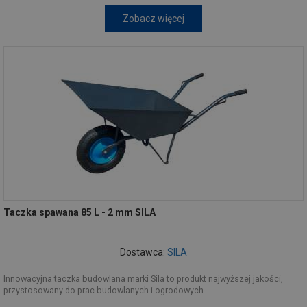
Zobacz więcej
Taczka spawana 85 L - 2 mm SILA
Dostawca:
SILA
Innowacyjna taczka budowlana marki Sila to produkt najwyższej jakości,
przystosowany do prac budowlanych i ogrodowych...