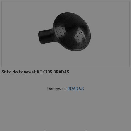
Sitko do konewek KTK10S BRADAS
Dostawca:
BRADAS