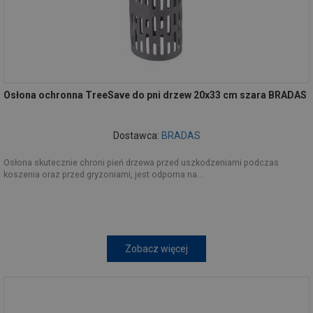
Osłona ochronna TreeSave do pni drzew 20x33 cm szara BRADAS
Dostawca:
BRADAS
Osłona skutecznie chroni pień drzewa przed uszkodzeniami podczas
koszenia oraz przed gryzoniami, jest odporna na...
Zobacz więcej