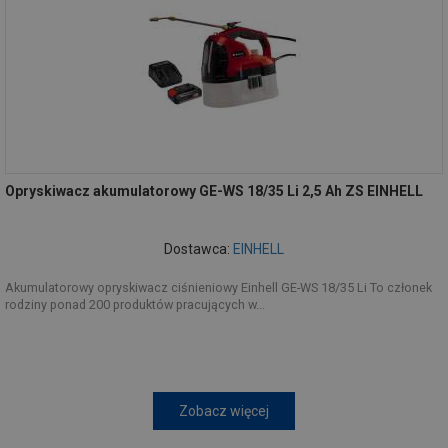
Opryskiwacz akumulatorowy GE-WS 18/35 Li 2,5 Ah ZS EINHELL
Dostawca:
EINHELL
Akumulatorowy opryskiwacz ciśnieniowy Einhell GE-WS 18/35 Li To członek
rodziny ponad 200 produktów pracujących w...
Zobacz więcej