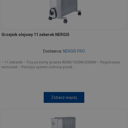
Grzejnik olejowy 11 żeberek NERGIS
Dostawca:
NERGIS PRO
– 11 żeberek – Trzy poziomy grzania 800W/1200W/2000W – Regulowany
termostat – Potrójny system ochrony przed...
Zobacz więcej