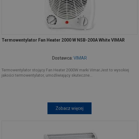
Termowentylator Fan Heater 2000 W NSB-200A White VIMAR
Dostawca:
VIMAR
Termowentylator stojący Fan Heater 2000W marki Vimar.Jest to wysokiej
jakości termowentylator, umożliwiający skuteczne...
Zobacz więcej