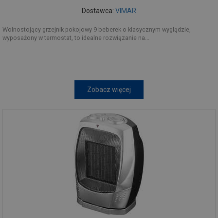
Dostawca:
VIMAR
Wolnostojący grzejnik pokojowy 9 beberek o klasycznym wyglądzie,
wyposażony w termostat, to idealne rozwiązanie na...
Zobacz więcej