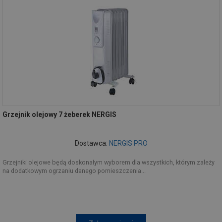
Grzejnik olejowy 7 żeberek NERGIS
Dostawca:
NERGIS PRO
Grzejniki olejowe będą doskonałym wyborem dla wszystkich, którym zależy
na dodatkowym ogrzaniu danego pomieszczenia...