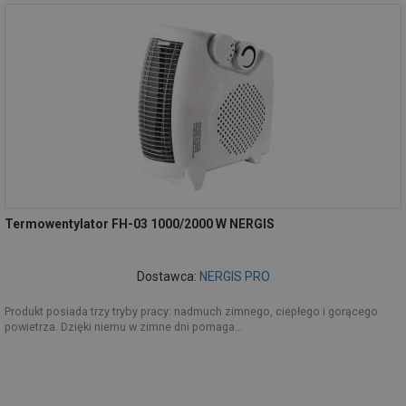
Termowentylator FH-03 1000/2000 W NERGIS
Dostawca:
NERGIS PRO
Produkt posiada trzy tryby pracy: nadmuch zimnego, ciepłego i gorącego
powietrza. Dzięki niemu w zimne dni pomaga...