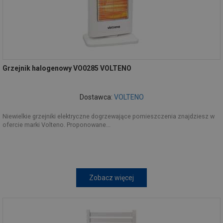
Grzejnik halogenowy VO0285 VOLTENO
Dostawca:
VOLTENO
Niewielkie grzejniki elektryczne dogrzewające pomieszczenia znajdziesz w
ofercie marki Volteno. Proponowane...
Zobacz więcej