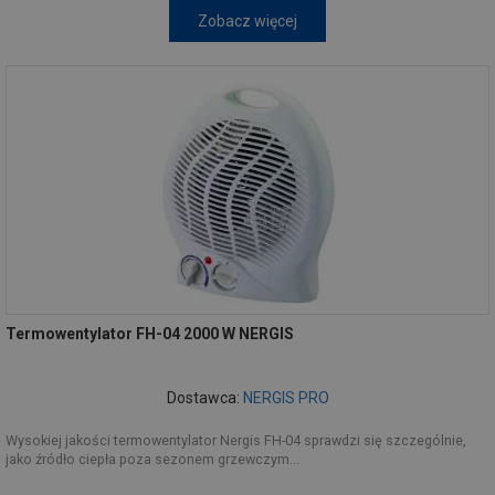
Zobacz więcej
Termowentylator FH-04 2000 W NERGIS
Dostawca:
NERGIS PRO
Wysokiej jakości termowentylator Nergis FH-04 sprawdzi się szczególnie,
jako źródło ciepła poza sezonem grzewczym...