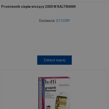
Promiennik ciepła wiszący 2000 W KALTMANN
Dostawca:
GT-CORP
Zobacz więcej