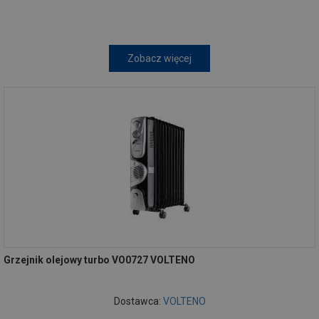
Zobacz więcej
Grzejnik olejowy turbo VO0727 VOLTENO
Dostawca:
VOLTENO