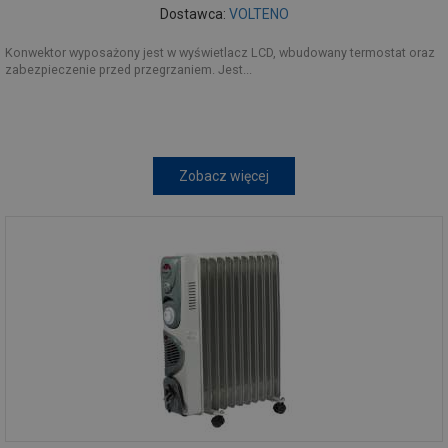
Dostawca:
VOLTENO
Konwektor wyposażony jest w wyświetlacz LCD, wbudowany termostat oraz
zabezpieczenie przed przegrzaniem. Jest...
Zobacz więcej