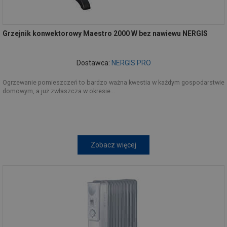
Grzejnik konwektorowy Maestro 2000 W bez nawiewu NERGIS
Dostawca:
NERGIS PRO
Ogrzewanie pomieszczeń to bardzo ważna kwestia w każdym gospodarstwie
domowym, a już zwłaszcza w okresie...
Zobacz więcej