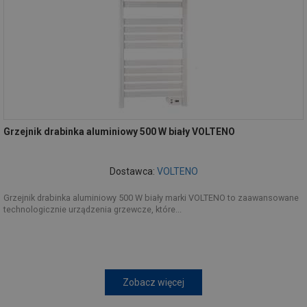
Grzejnik drabinka aluminiowy 500 W biały VOLTENO
Dostawca:
VOLTENO
Grzejnik drabinka aluminiowy 500 W biały marki VOLTENO to zaawansowane
technologicznie urządzenia grzewcze, które...
Zobacz więcej