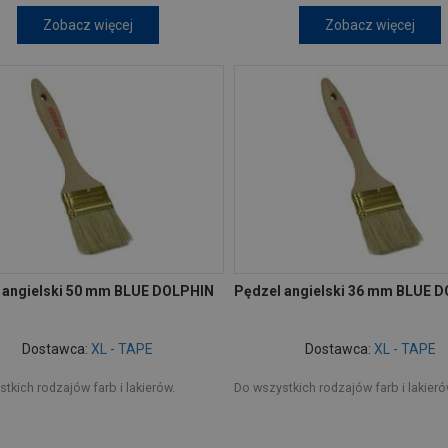
Zobacz więcej
Zobacz więcej
 angielski 50 mm BLUE DOLPHIN
Pędzel angielski 36 mm BLUE 
Dostawca:
XL - TAPE
Dostawca:
XL - TAPE
tkich rodzajów farb i lakierów.
Do wszystkich rodzajów farb i lakieró