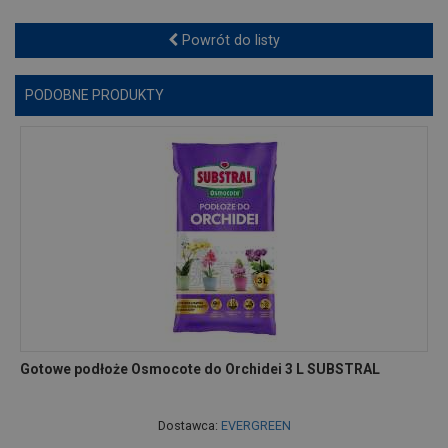
Powrót do listy
PODOBNE PRODUKTY
Gotowe podłoże Osmocote do Orchidei 3 L SUBSTRAL
Dostawca:
EVERGREEN