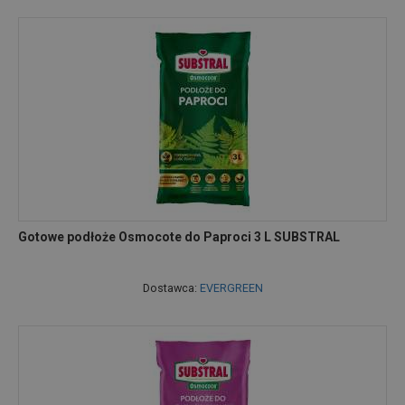
Gotowe podłoże Osmocote do Paproci 3 L SUBSTRAL
Dostawca:
EVERGREEN