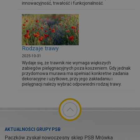
innowacyjność, trwałość i funkcjonalność.
Rodzaje trawy
2025-10-31
Wydaje się, że trawnik nie wymaga większych
zabiegów pielęgnacyjnych poza koszeniem. Gdy jednak
przydomowa murawa ma spełniać konkretne zadania
dekoracyjne i użytkowe, przy jego zakładaniu i
pielęgnacji należy wybrać odpowiedni rodzaj trawy.
AKTUALNOŚCI GRUPY PSB
Paczków zyskał nowoczesny sklep PSB Mrówka