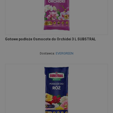
Gotowe podłoże Osmocote do Orchidei 3 L SUBSTRAL
Dostawca:
EVERGREEN