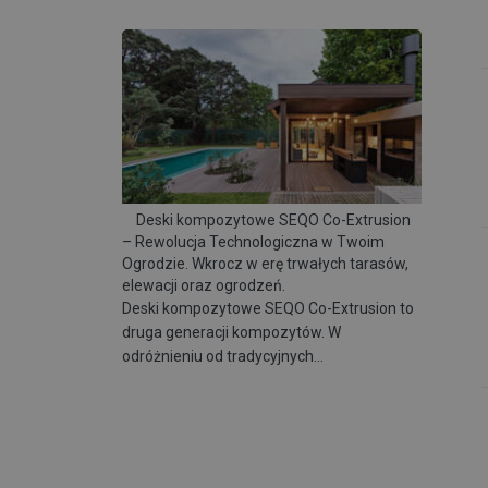
Deski kompozytowe SEQO Co-Extrusion
– Rewolucja Technologiczna w Twoim
Ogrodzie. Wkrocz w erę trwałych tarasów,
elewacji oraz ogrodzeń.
Deski kompozytowe SEQO Co-Extrusion to
druga generacji kompozytów. W
odróżnieniu od tradycyjnych…