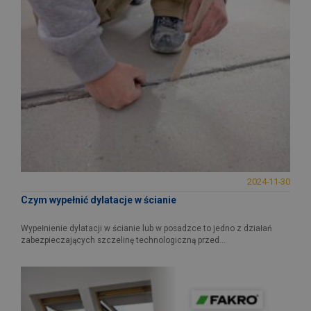
2024-11-30
Czym wypełnić dylatacje w ścianie
Wypełnienie dylatacji w ścianie lub w posadzce to jedno z działań
zabezpieczających szczelinę technologiczną przed...