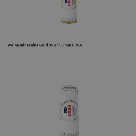
Wełna mineralna Gold 35 gr.50 mm URSA