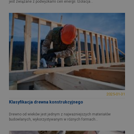
jest związane z podwyżkami cen energii. Izolacja...
2025-01-31
Klasyfikacja drewna konstrukcyjnego
Drewno od wieków jest jednym z najważniejszych materiałów
budowlanych, wykorzystywanym w różnych formach...