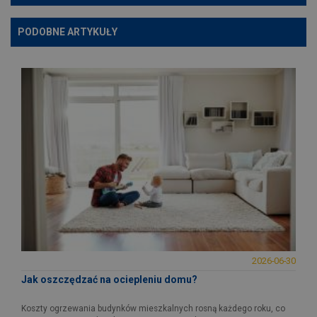
PODOBNE ARTYKUŁY
2026-06-30
Jak oszczędzać na ociepleniu domu?
Koszty ogrzewania budynków mieszkalnych rosną każdego roku, co