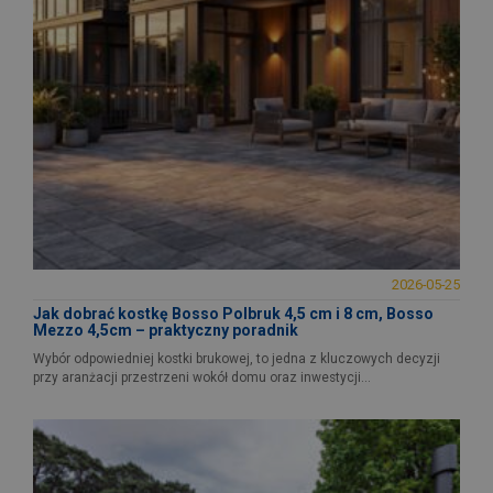
2026-05-25
Jak dobrać kostkę Bosso Polbruk 4,5 cm i 8 cm, Bosso
Mezzo 4,5cm – praktyczny poradnik
Wybór odpowiedniej kostki brukowej, to jedna z kluczowych decyzji
przy aranżacji przestrzeni wokół domu oraz inwestycji...