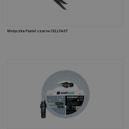
Motyczka Pastel czarna CELLFAST