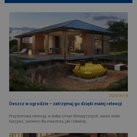
2026-06-18
Deszcz w ogrodzie – zatrzymaj go dzięki małej retencji
Przydomowa retencja, w dobie zmian klimatycznych, niesie wiele
korzyści, zarówno dla inwestora, jak i lokalnej...