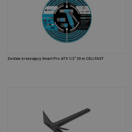
Zestaw zraszający Smart Pro ATS 1/2" 20 m CELLFAST