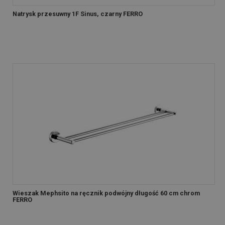
Natrysk przesuwny 1F Sinus, czarny FERRO
Wieszak Mephsito na ręcznik podwójny długość 60 cm chrom
FERRO