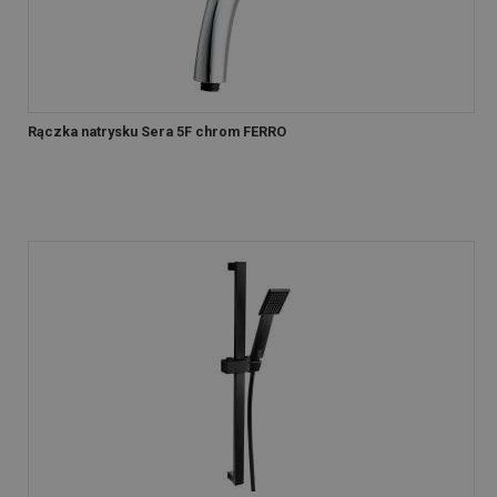
Rączka natrysku Sera 5F chrom FERRO