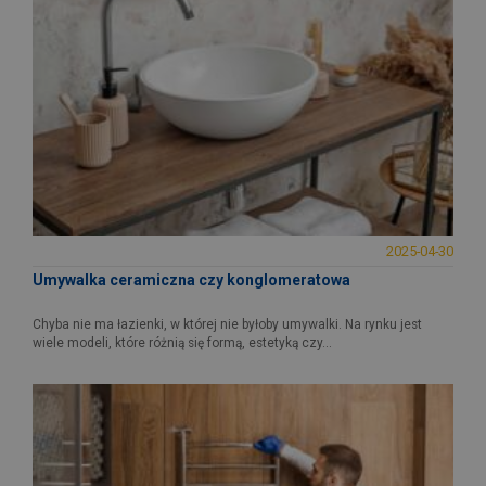
2025-04-30
Umywalka ceramiczna czy konglomeratowa
Chyba nie ma łazienki, w której nie byłoby umywalki. Na rynku jest
wiele modeli, które różnią się formą, estetyką czy...