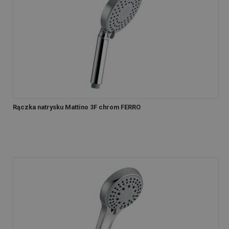
Rączka natrysku Mattino 3F chrom FERRO