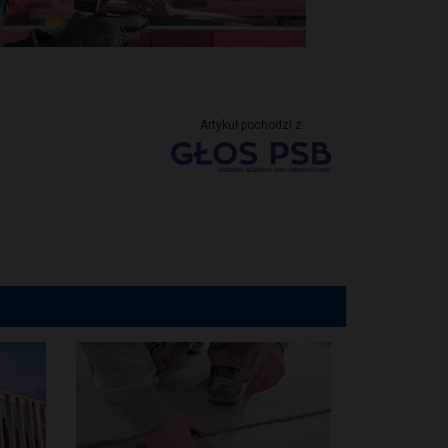
Artykuł pochodzi z