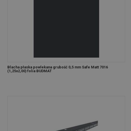
Blacha płaska powlekana grubość 0,5 mm Safe Matt 7016
(1,25x2,00) folia BUDMAT