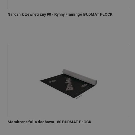
Narożnik zewnętrzny 90 - Rynny Flamingo BUDMAT PŁOCK
Membrana folia dachowa 180 BUDMAT PŁOCK