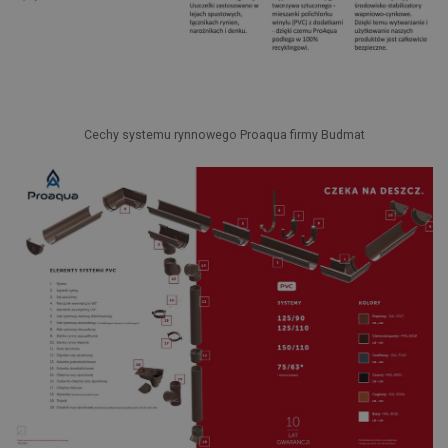
Cechy systemu rynnowego Proaqua firmy Budmat