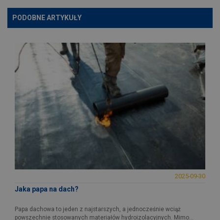
PODOBNE ARTYKUŁY
2025-09-30
Jaka papa na dach?
Papa dachowa to jeden z najstarszych, a jednocześnie wciąż
powszechnie stosowanych materiałów hydroizolacyjnych. Mimo...