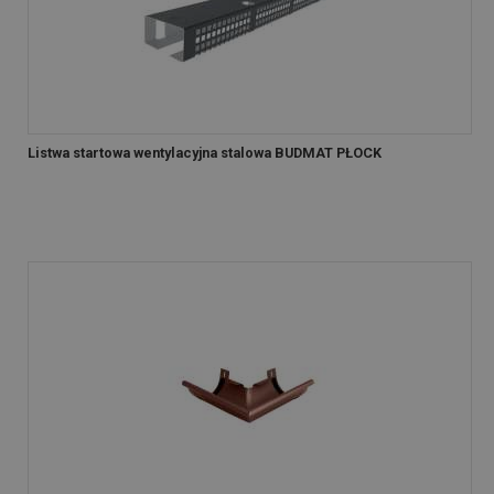
Listwa startowa wentylacyjna stalowa BUDMAT PŁOCK