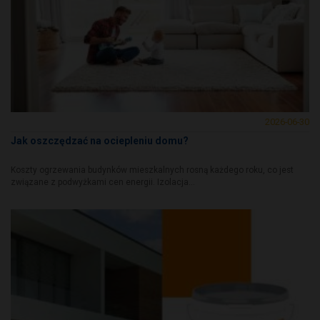
2026-06-30
Jak oszczędzać na ociepleniu domu?
Koszty ogrzewania budynków mieszkalnych rosną każdego roku, co jest
związane z podwyżkami cen energii. Izolacja...