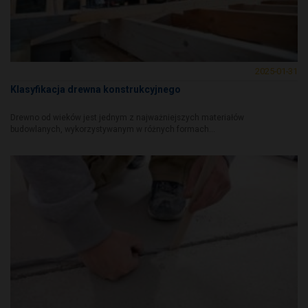
2025-01-31
Klasyfikacja drewna konstrukcyjnego
Drewno od wieków jest jednym z najważniejszych materiałów
budowlanych, wykorzystywanym w różnych formach...