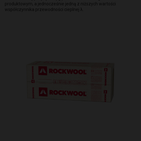
produktowym, a jednocześnie jedną z niższych wartości
współczynnika przewodności cieplnej λ.