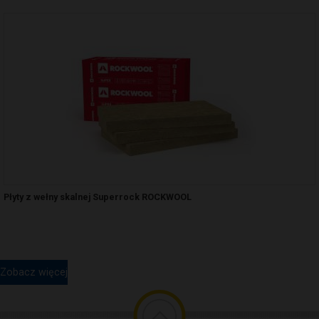
Płyty z wełny skalnej Superrock ROCKWOOL
Zobacz więcej