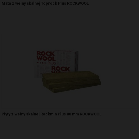
Mata z wełny skalnej Toprock Plus ROCKWOOL
Płyty z wełny skalnej Rockmin Plus 80 mm ROCKWOOL