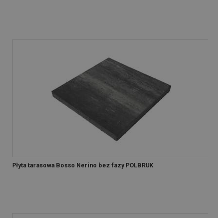
Płyta tarasowa Bosso Nerino bez fazy POLBRUK