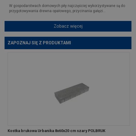
W gospodarstwach domowych piły najczęściej wykorzystywane są do
przygotowywania drewna opałowego, przycinania gałęzi...
Zobacz więcej
ZAPOZNAJ SIĘ Z PRODUKTAMI
Kostka brukowa Urbanika 8x60x20 cm szary POLBRUK