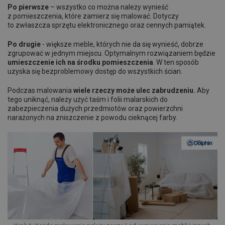
Po pierwsze
– wszystko co można należy wynieść
z pomieszczenia, które zamierz się malować. Dotyczy
to zwłaszcza sprzętu elektronicznego oraz cennych pamiątek.
Po drugie
- większe meble, których nie da się wynieść, dobrze
zgrupować w jednym miejscu. Optymalnym rozwiązaniem będzie
umieszczenie ich na środku pomieszczenia
. W ten sposób
uzyska się bezproblemowy dostęp do wszystkich ścian.
Podczas malowania
wiele rzeczy może ulec zabrudzeniu.
Aby
tego uniknąć, należy użyć taśm i folii malarskich do
zabezpieczenia dużych przedmiotów oraz powierzchni
narażonych na zniszczenie z powodu cieknącej farby.