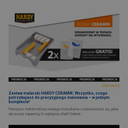
2026-06-25
Zestaw malarski HARDY CERAMIK: Wszystko, czego
potrzebujesz do precyzyjnego malowania – w jednym
komplecie!
Planujesz metamorfozę swojego mieszkania i zastanawiasz się, jakie
akcesoria zapewnią Ci najlepszy efekt? Sekret...