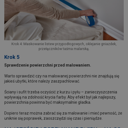
Krok 4: Maskowanie listew przypodłogowych, oklejanie gniazdek,
przełączników taśma malarską.
Krok 5
Sprawdzenie powierzchni przed malowaniem.
Warto sprawdzić czy na malowanej powierzchni nie znajdują się
jakieś ubytki, które należy zaszpachlować.
Ściany i sufit trzeba oczyścić z kurzu i pyłu – zanieczyszczenia
wpływają na zdolność krycia farby. Aby efekt był jak najlepszy,
powierzchnia powinna być maksymalnie gładka.
Dopiero teraz można zabrać się za malowanie i mieć pewność, że
uniknie się poprawek, zaoszczędzi się czas i pieniądze.