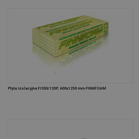
Płyta izolacyjna FI300/120P, 600x1250 mm FINNFOAM