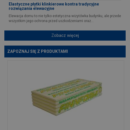
Elastyczne płytki klinkierowe kontra tradycyjne
rozwiązania elewacyjne
Elewacja domu to nie tylko estetyczna wizytówka budynku, ale przede
wszystkim jego ochrona przed uszkodzeniami oraz...
Zobacz więcej
ZAPOZNAJ SIĘ Z PRODUKTAMI