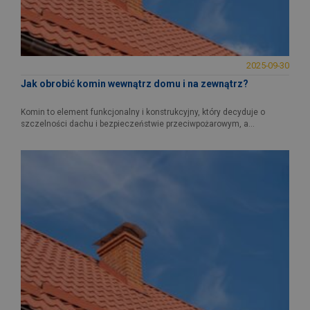
2025-09-30
Jak obrobić komin wewnątrz domu i na zewnątrz?
Komin to element funkcjonalny i konstrukcyjny, który decyduje o
szczelności dachu i bezpieczeństwie przeciwpożarowym, a...