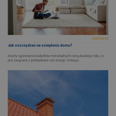
2026-06-30
Jak oszczędzać na ociepleniu domu?
Koszty ogrzewania budynków mieszkalnych rosną każdego roku, co
jest związane z podwyżkami cen energii. Izolacja...