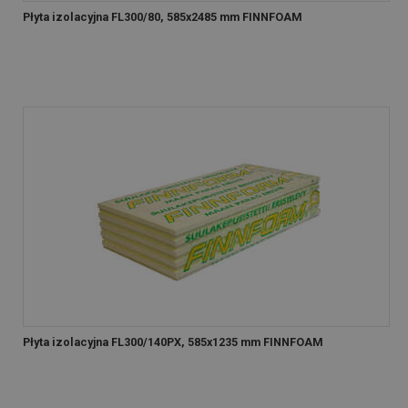
Płyta izolacyjna FL300/80, 585x2485 mm FINNFOAM
Płyta izolacyjna FL300/140PX, 585x1235 mm FINNFOAM