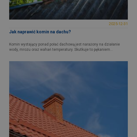
2025-12-31
Jak naprawić komin na dachu?
Komin wystający ponad połać dachową jest narażony na działanie
wody, mrozu oraz wahań temperatury. Skutkuje to pękaniem...