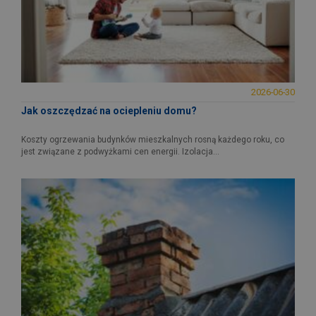
2026-06-30
Jak oszczędzać na ociepleniu domu?
Koszty ogrzewania budynków mieszkalnych rosną każdego roku, co
jest związane z podwyżkami cen energii. Izolacja...