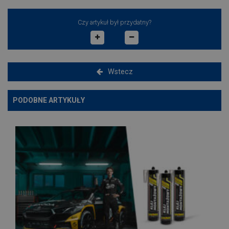
Czy artykuł był przydatny?
Wstecz
PODOBNE ARTYKUŁY